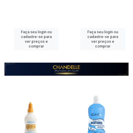
Faça seu login ou
Faça seu login ou
cadastre-se para
cadastre-se para
ver preços e
ver preços e
comprar
comprar