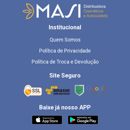
Institucional
Quem Somos
Política de Privacidade
Política de Troca e Devolução
Site Seguro
Baixe já nosso APP