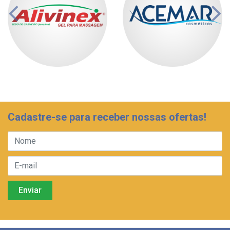
Cadastre-se para receber nossas ofertas!