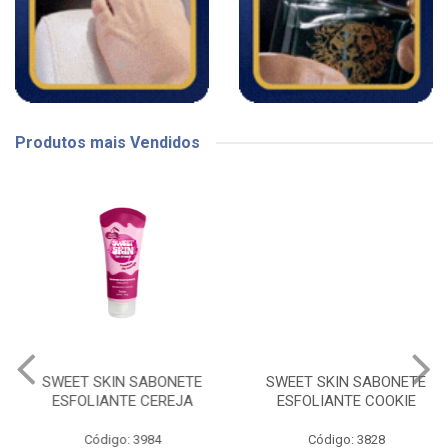
Produtos mais Vendidos
SWEET SKIN SABONETE
SWEET SKIN SABONETE
ESFOLIANTE CEREJA
ESFOLIANTE COOKIE
Código: 3984
Código: 3828