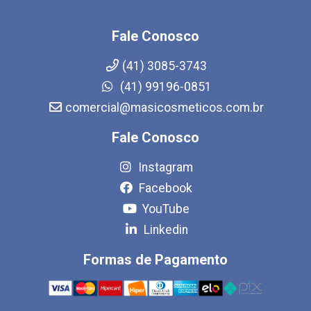
Fale Conosco
(41) 3085-3743
(41) 99196-0851
comercial@masicosmeticos.com.br
Fale Conosco
Instagram
Facebook
YouTube
Linkedin
Formas de Pagamento