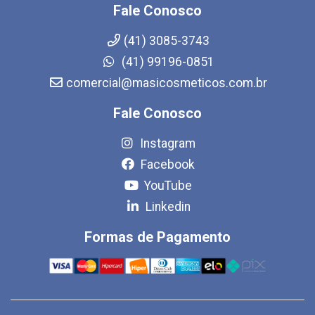
Fale Conosco
(41) 3085-3743
(41) 99196-0851
comercial@masicosmeticos.com.br
Fale Conosco
Instagram
Facebook
YouTube
Linkedin
Formas de Pagamento