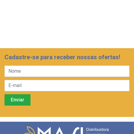
Cadastre-se para receber nossas ofertas!