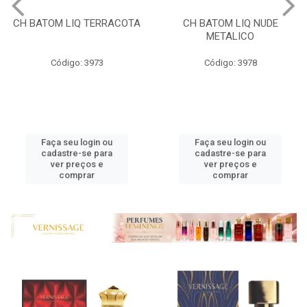
CH BATOM LIQ CEREJA
METALICA
CH BATOM LIQ NUDE
METALICO
Código: 3974
Código: 3978
Faça seu login ou
cadastre-se para
Faça seu login ou
ver preços e
cadastre-se para
comprar
ver preços e
comprar