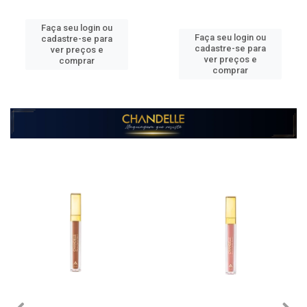
Faça seu login ou
Faça seu login ou
cadastre-se para
cadastre-se para
ver preços e
ver preços e
comprar
comprar