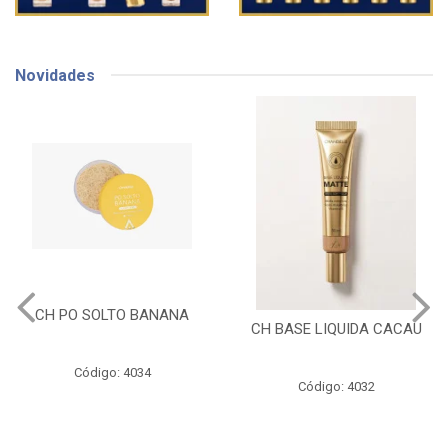
Novidades
CH BASE LIQUIDA BEGE
CH BASE LIQUIDA CACAU
DOURADO
Código: 4030
Código: 4032