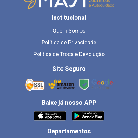
Institucional
Quem Somos
Política de Privacidade
Política de Troca e Devolução
Site Seguro
Baixe já nosso APP
Departamentos