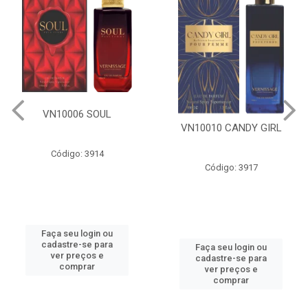
VN10006 SOUL
VN10010 CANDY GIRL
Código: 3914
Código: 3917
Faça seu login ou
cadastre-se para
Faça seu login ou
ver preços e
cadastre-se para
comprar
ver preços e
comprar