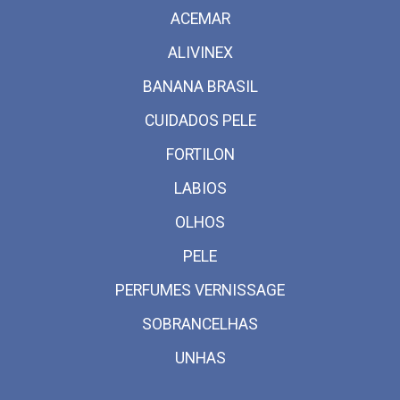
ACEMAR
ALIVINEX
BANANA BRASIL
CUIDADOS PELE
FORTILON
LABIOS
OLHOS
PELE
PERFUMES VERNISSAGE
SOBRANCELHAS
UNHAS