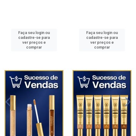
Faça seu login ou
Faça seu login ou
cadastre-se para
cadastre-se para
ver preços e
ver preços e
comprar
comprar