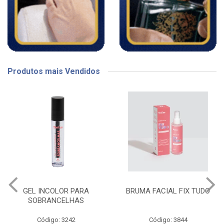
Produtos mais Vendidos
BRUMA FACIAL FIX TUDO
CH LAPIS APONTAVEL
PRETO
Código: 3844
Código: 3982