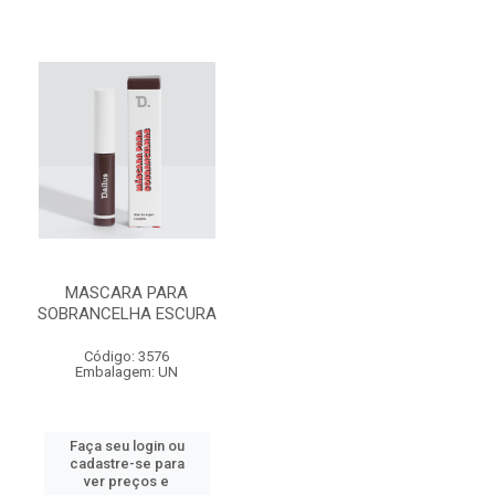
MASCARA PARA
SOBRANCELHA ESCURA
Código: 3576
Embalagem: UN
Faça seu login ou
cadastre-se para
ver preços e