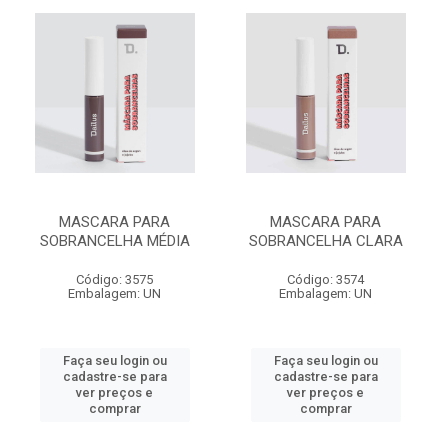
MASCARA PARA
MASCARA PARA
SOBRANCELHA MÉDIA
SOBRANCELHA CLARA
Código: 3575
Código: 3574
Embalagem: UN
Embalagem: UN
Faça seu login ou
Faça seu login ou
cadastre-se para
cadastre-se para
ver preços e
ver preços e
comprar
comprar