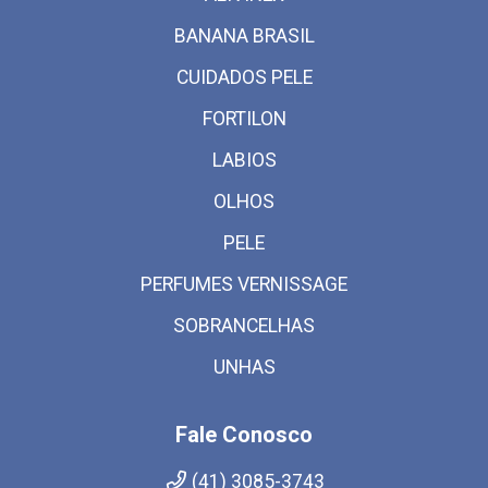
BANANA BRASIL
CUIDADOS PELE
FORTILON
LABIOS
OLHOS
PELE
PERFUMES VERNISSAGE
SOBRANCELHAS
UNHAS
Fale Conosco
(41) 3085-3743