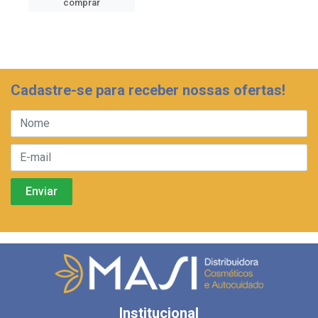
comprar
Cadastre-se para receber nossas ofertas!
Institucional