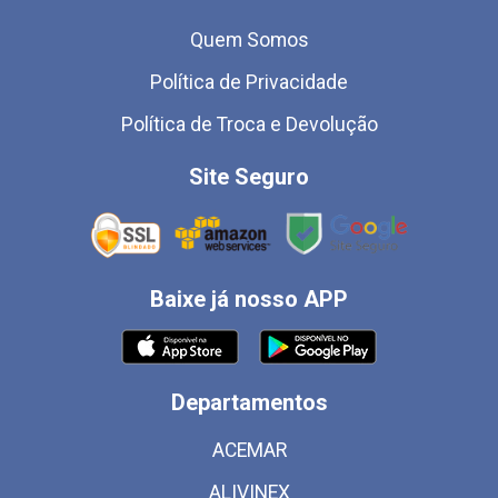
Quem Somos
Política de Privacidade
Política de Troca e Devolução
Site Seguro
Baixe já nosso APP
Departamentos
ACEMAR
ALIVINEX