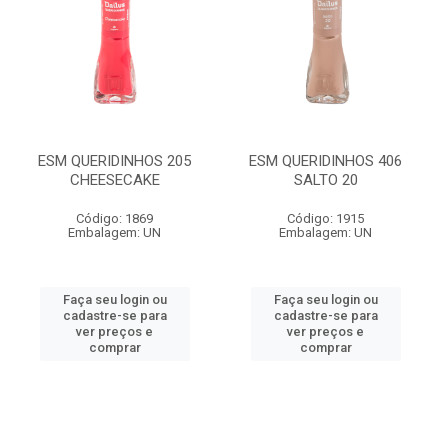
ESM QUERIDINHOS 205
ESM QUERIDINHOS 406
CHEESECAKE
SALTO 20
Código: 1869
Código: 1915
Embalagem: UN
Embalagem: UN
Faça seu login ou
Faça seu login ou
cadastre-se para
cadastre-se para
ver preços e
ver preços e
comprar
comprar