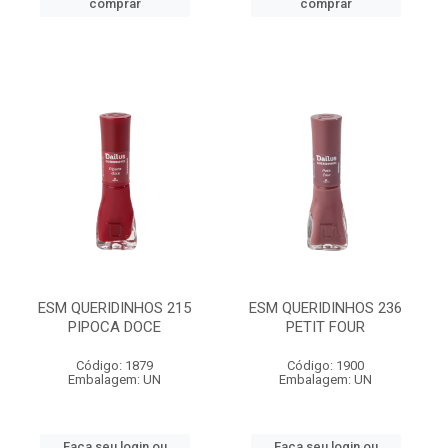
comprar
comprar
ESM QUERIDINHOS 215
ESM QUERIDINHOS 236
PIPOCA DOCE
PETIT FOUR
Código: 1879
Código: 1900
Embalagem: UN
Embalagem: UN
Faça seu login ou
Faça seu login ou