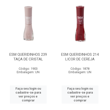
ESM QUERIDINHOS 239
ESM QUERIDINHOS 214
TAÇA DE CRISTAL
LICOR DE CEREJA
Código: 1903
Código: 1878
Embalagem: UN
Embalagem: UN
Faça seu login ou
Faça seu login ou
cadastre-se para
cadastre-se para
ver preços e
ver preços e
comprar
comprar