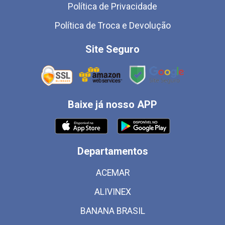
Política de Privacidade
Política de Troca e Devolução
Site Seguro
Baixe já nosso APP
Departamentos
ACEMAR
ALIVINEX
BANANA BRASIL