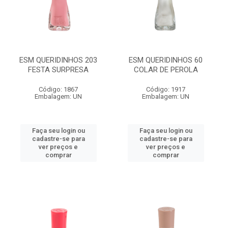
ESM QUERIDINHOS 203
ESM QUERIDINHOS 60
FESTA SURPRESA
COLAR DE PEROLA
Código: 1867
Código: 1917
Embalagem: UN
Embalagem: UN
Faça seu login ou
Faça seu login ou
cadastre-se para
cadastre-se para
ver preços e
ver preços e
comprar
comprar