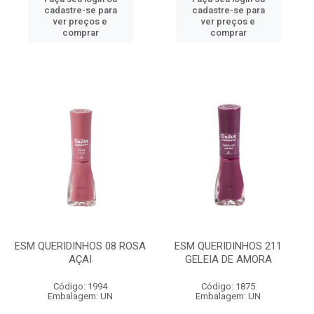
cadastre-se para
cadastre-se para
ver preços e
ver preços e
comprar
comprar
ESM QUERIDINHOS 08 ROSA
ESM QUERIDINHOS 211
AÇAI
GELEIA DE AMORA
Código: 1994
Código: 1875
Embalagem: UN
Embalagem: UN