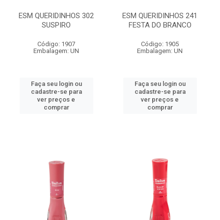
ESM QUERIDINHOS 302
ESM QUERIDINHOS 241
SUSPIRO
FESTA DO BRANCO
Código: 1907
Código: 1905
Embalagem: UN
Embalagem: UN
Faça seu login ou
Faça seu login ou
cadastre-se para
cadastre-se para
ver preços e
ver preços e
comprar
comprar