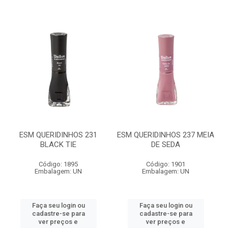
ESM QUERIDINHOS 231
ESM QUERIDINHOS 237 MEIA
BLACK TIE
DE SEDA
Código: 1895
Código: 1901
Embalagem: UN
Embalagem: UN
Faça seu login ou
Faça seu login ou
cadastre-se para
cadastre-se para
ver preços e
ver preços e