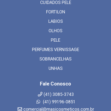
CUIDADOS PELE
FORTILON
LABIOS
OLHOS
PELE
PERFUMES VERNISSAGE
SOBRANCELHAS
UNHAS
Fale Conosco
(41) 3085-3743
(41) 99196-0851
comercial@masicosmeticos.com.br