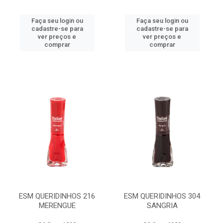
Faça seu login ou
Faça seu login ou
cadastre-se para
cadastre-se para
ver preços e
ver preços e
comprar
comprar
ESM QUERIDINHOS 216
ESM QUERIDINHOS 304
MERENGUE
SANGRIA