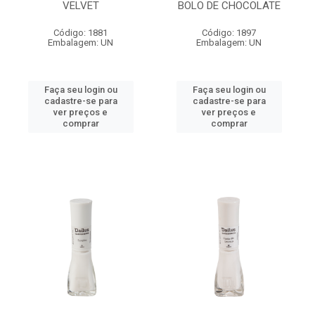
VELVET
BOLO DE CHOCOLATE
Código: 1881
Código: 1897
Embalagem: UN
Embalagem: UN
Faça seu login ou
Faça seu login ou
cadastre-se para
cadastre-se para
ver preços e
ver preços e
comprar
comprar