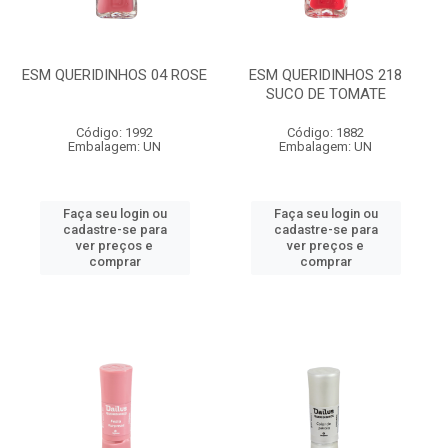
ESM QUERIDINHOS 04 ROSE
ESM QUERIDINHOS 218
SUCO DE TOMATE
Código: 1992
Código: 1882
Embalagem: UN
Embalagem: UN
Faça seu login ou
Faça seu login ou
cadastre-se para
cadastre-se para
ver preços e
ver preços e
comprar
comprar