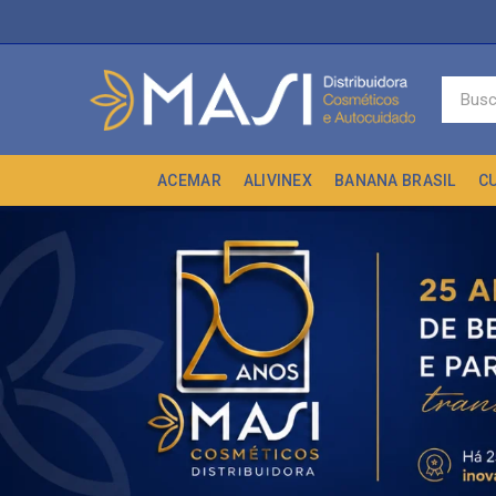
ACEMAR
ALIVINEX
BANANA BRASIL
C