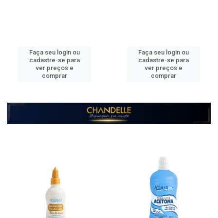
Faça seu login ou
Faça seu login ou
cadastre-se para
cadastre-se para
ver preços e
ver preços e
comprar
comprar