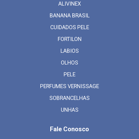
ALIVINEX
BANANA BRASIL
CUIDADOS PELE
FORTILON
LABIOS
OLHOS
PELE
PERFUMES VERNISSAGE
SOBRANCELHAS
UNHAS
Fale Conosco