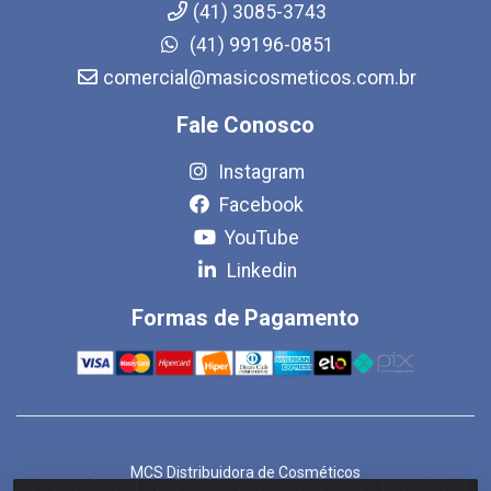
(41) 3085-3743
(41) 99196-0851
comercial@masicosmeticos.com.br
Fale Conosco
Instagram
Facebook
YouTube
Linkedin
Formas de Pagamento
MCS Distribuidora de Cosméticos