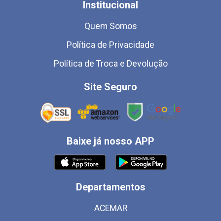
Institucional
Quem Somos
Política de Privacidade
Política de Troca e Devolução
Site Seguro
Baixe já nosso APP
Departamentos
ACEMAR