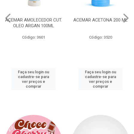
ACEMAR AMOLECEDOR CUT.
ACEMAR ACETONA 200 ML
OLEO ARGAN 100ML
Código: 3601
Código: 3520
Faça seu login ou
Faça seu login ou
cadastre-se para
cadastre-se para
ver preços e
ver preços e
comprar
comprar