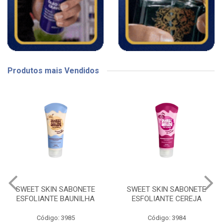
Produtos mais Vendidos
SWEET SKIN SABONETE
SWEET SKIN SABONETE
ESFOLIANTE BAUNILHA
ESFOLIANTE CEREJA
Código: 3985
Código: 3984