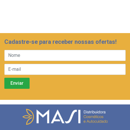
Cadastre-se para receber nossas ofertas!