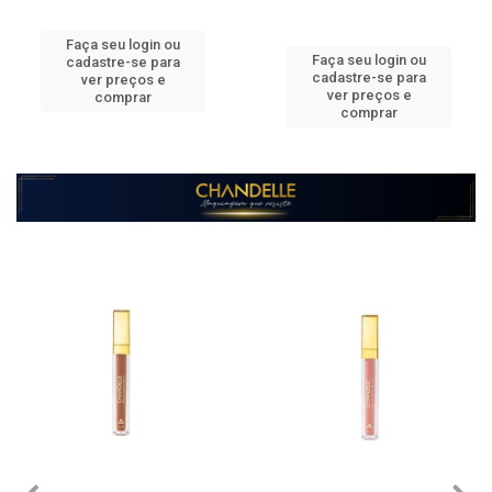
Faça seu login ou
Faça seu login ou
cadastre-se para
cadastre-se para
ver preços e
ver preços e
comprar
comprar