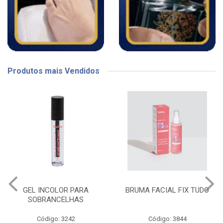
Produtos mais Vendidos
GEL INCOLOR PARA
BRUMA FACIAL FIX TUDO
SOBRANCELHAS
Código: 3242
Código: 3844