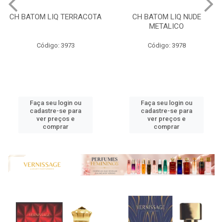
CH BATOM LIQ TERRACOTA
CH BATOM LIQ NUDE
METALICO
Código: 3973
Código: 3978
Faça seu login ou
Faça seu login ou
cadastre-se para
cadastre-se para
ver preços e
ver preços e
comprar
comprar