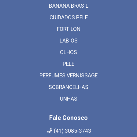
BANANA BRASIL
CUIDADOS PELE
FORTILON
LABIOS
OLHOS
PELE
PERFUMES VERNISSAGE
SOBRANCELHAS
UNHAS
Fale Conosco
(41) 3085-3743