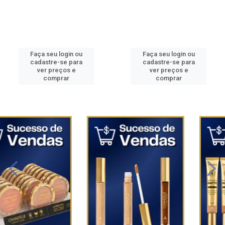
Faça seu login ou
Faça seu login ou
cadastre-se para
cadastre-se para
ver preços e
ver preços e
comprar
comprar