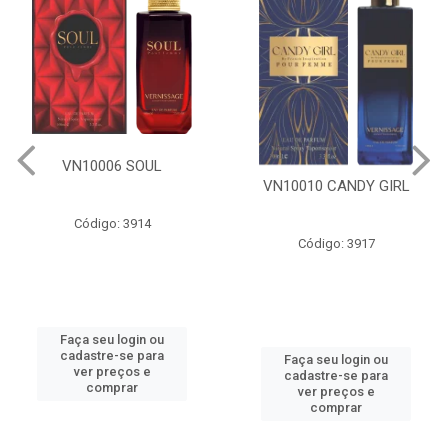
VN10006 SOUL
VN10010 CANDY GIRL
Código: 3914
Código: 3917
Faça seu login ou
cadastre-se para
Faça seu login ou
ver preços e
cadastre-se para
comprar
ver preços e
comprar