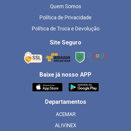
Quem Somos
Política de Privacidade
Política de Troca e Devolução
Site Seguro
Baixe já nosso APP
Departamentos
ACEMAR
ALIVINEX