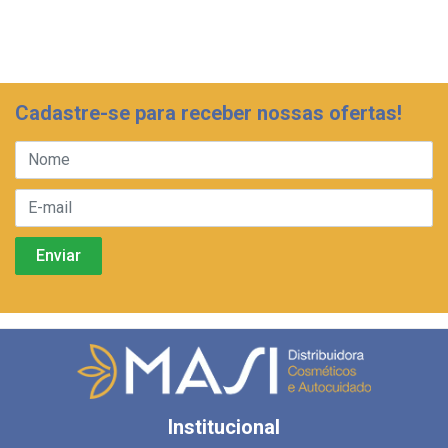
Cadastre-se para receber nossas ofertas!
Institucional