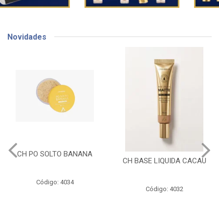
Novidades
CH PO SOLTO BANANA
CH BASE LIQUIDA CACAU
Código: 4034
Código: 4032