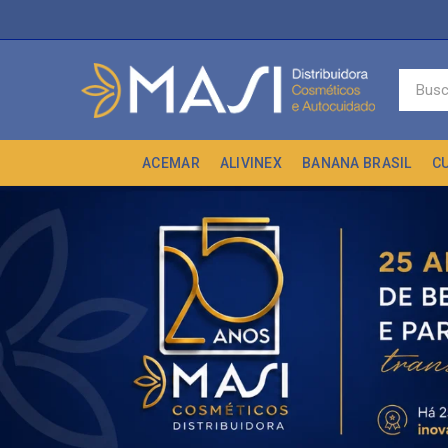
ACEMAR
ALIVINEX
BANANA BRASIL
C