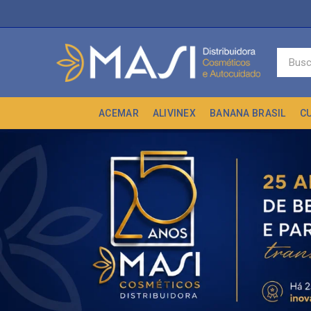
ACEMAR
ALIVINEX
BANANA BRASIL
C