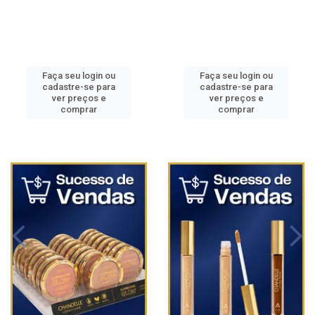
Faça seu login ou
Faça seu login ou
cadastre-se para
cadastre-se para
ver preços e
ver preços e
comprar
comprar