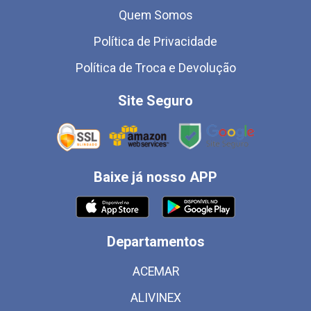
Quem Somos
Política de Privacidade
Política de Troca e Devolução
Site Seguro
Baixe já nosso APP
Departamentos
ACEMAR
ALIVINEX