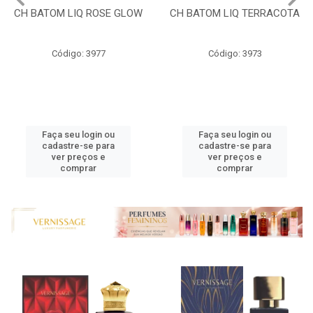
CH BATOM LIQ ROSE GLOW
CH BATOM LIQ TERRACOTA
Código: 3977
Código: 3973
Faça seu login ou
Faça seu login ou
cadastre-se para
cadastre-se para
ver preços e
ver preços e
comprar
comprar