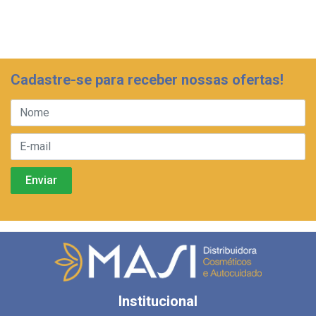
Cadastre-se para receber nossas ofertas!
Institucional