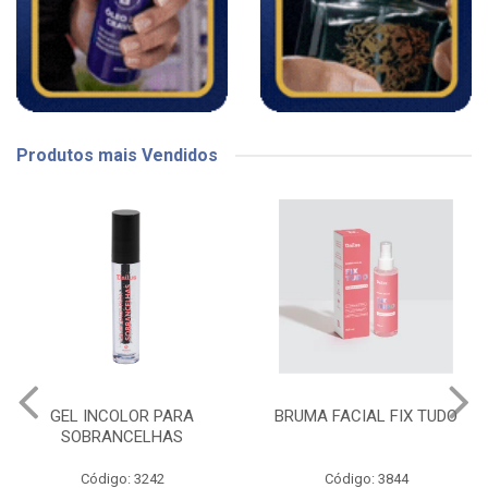
Produtos mais Vendidos
GEL INCOLOR PARA
BRUMA FACIAL FIX TUDO
SOBRANCELHAS
Código: 3242
Código: 3844