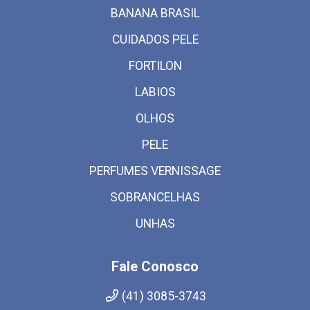
BANANA BRASIL
CUIDADOS PELE
FORTILON
LABIOS
OLHOS
PELE
PERFUMES VERNISSAGE
SOBRANCELHAS
UNHAS
Fale Conosco
(41) 3085-3743