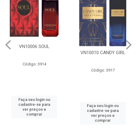
VN10006 SOUL
VN10010 CANDY GIRL
Código: 3914
Código: 3917
Faça seu login ou
cadastre-se para
Faça seu login ou
ver preços e
cadastre-se para
comprar
ver preços e
comprar