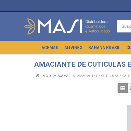
ACEMAR
ALIVINEX
BANANA BRASIL
C
AMACIANTE DE CUTICULAS 
INÍCIO
ACEMAR
AMACIANTE DE CUTICULAS E CALO