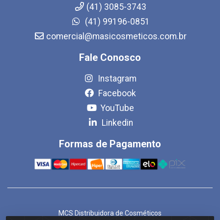
(41) 3085-3743
(41) 99196-0851
comercial@masicosmeticos.com.br
Fale Conosco
Instagram
Facebook
YouTube
Linkedin
Formas de Pagamento
MCS Distribuidora de Cosméticos