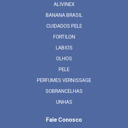
ALIVINEX
BANANA BRASIL
CUIDADOS PELE
FORTILON
LABIOS
OLHOS
PELE
PERFUMES VERNISSAGE
SOBRANCELHAS
UNHAS
Fale Conosco