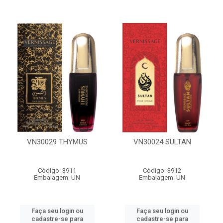
VN30029 THYMUS
VN30024 SULTAN
Código: 3911
Código: 3912
Embalagem: UN
Embalagem: UN
Faça seu login ou
Faça seu login ou
cadastre-se para
cadastre-se para