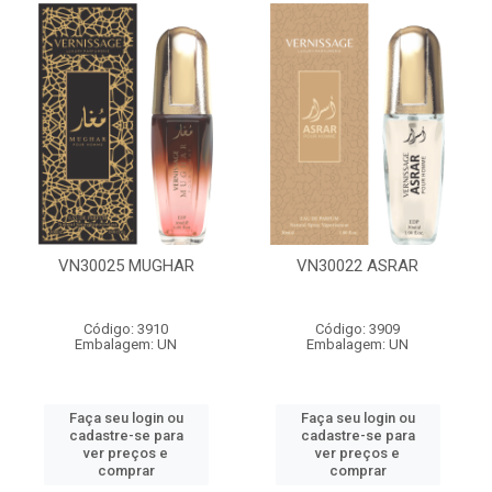
VN30025 MUGHAR
VN30022 ASRAR
Código: 3910
Código: 3909
Embalagem: UN
Embalagem: UN
Faça seu login ou
Faça seu login ou
cadastre-se para
cadastre-se para
ver preços e
ver preços e
comprar
comprar