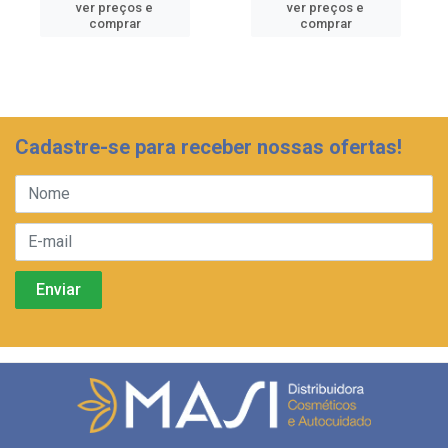
ver preços e
ver preços e
comprar
comprar
Cadastre-se para receber nossas ofertas!