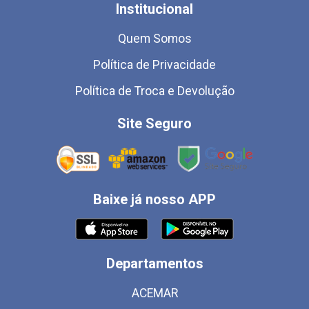
Institucional
Quem Somos
Política de Privacidade
Política de Troca e Devolução
Site Seguro
Baixe já nosso APP
Departamentos
ACEMAR