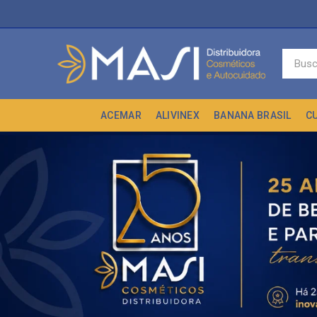
ACEMAR
ALIVINEX
BANANA BRASIL
C