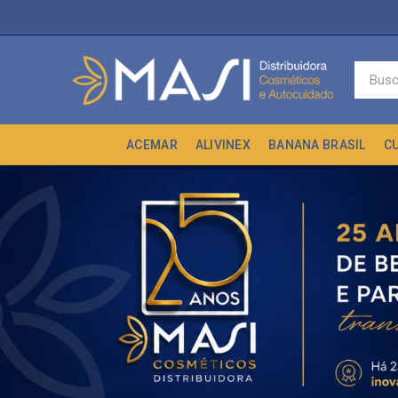
ACEMAR
ALIVINEX
BANANA BRASIL
C