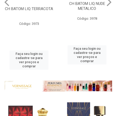
CH BATOM LIQ TERRACOTA
CH BATOM LIQ NUDE
METALICO
Código: 3973
Código: 3978
Faça seu login ou
Faça seu login ou
cadastre-se para
cadastre-se para
ver preços e
ver preços e
comprar
comprar