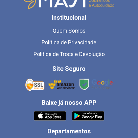
Institucional
Quem Somos
Política de Privacidade
Política de Troca e Devolução
Site Seguro
Baixe já nosso APP
Departamentos