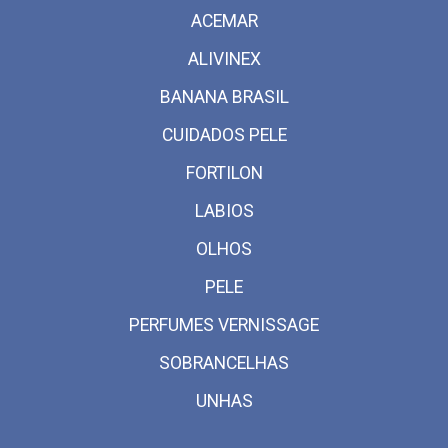
ACEMAR
ALIVINEX
BANANA BRASIL
CUIDADOS PELE
FORTILON
LABIOS
OLHOS
PELE
PERFUMES VERNISSAGE
SOBRANCELHAS
UNHAS