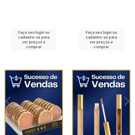
Faça seu login ou
Faça seu login ou
cadastre-se para
cadastre-se para
ver preços e
ver preços e
comprar
comprar