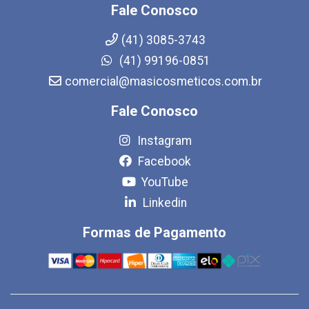
Fale Conosco
(41) 3085-3743
(41) 99196-0851
comercial@masicosmeticos.com.br
Fale Conosco
Instagram
Facebook
YouTube
Linkedin
Formas de Pagamento