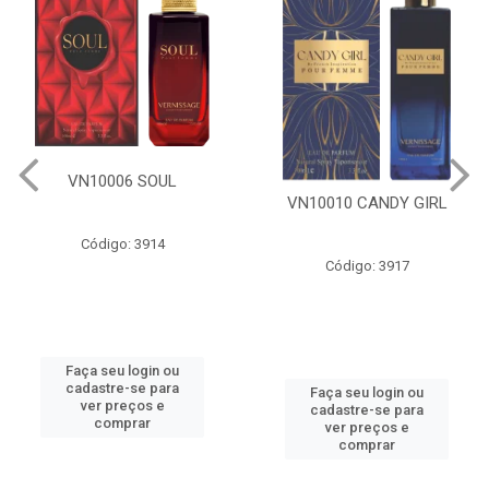
VN10006 SOUL
VN10010 CANDY GIRL
Código: 3914
Código: 3917
Faça seu login ou
cadastre-se para
Faça seu login ou
ver preços e
cadastre-se para
comprar
ver preços e
comprar