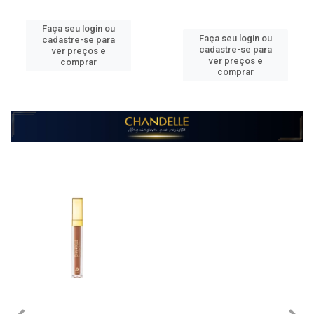
Faça seu login ou
Faça seu login ou
cadastre-se para
cadastre-se para
ver preços e
ver preços e
comprar
comprar