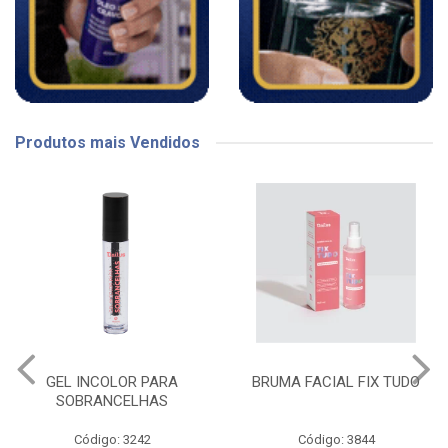
Produtos mais Vendidos
GEL INCOLOR PARA
BRUMA FACIAL FIX TUDO
SOBRANCELHAS
Código: 3242
Código: 3844