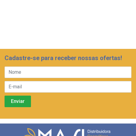
Cadastre-se para receber nossas ofertas!