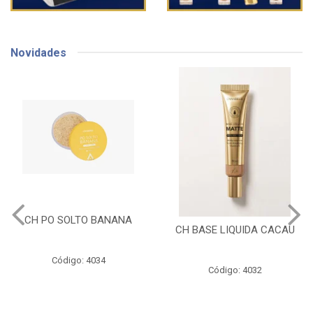
Novidades
CH PO SOLTO BANANA
CH BASE LIQUIDA CACAU
Código: 4034
Código: 4032