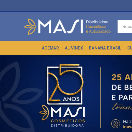
ACEMAR
ALIVINEX
BANANA BRASIL
C