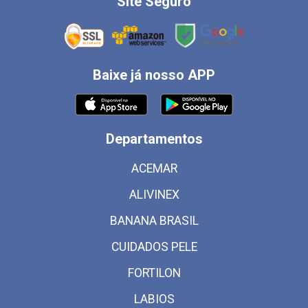
Site Seguro
Baixe já nosso APP
Departamentos
ACEMAR
ALIVINEX
BANANA BRASIL
CUIDADOS PELE
FORTILON
LABIOS