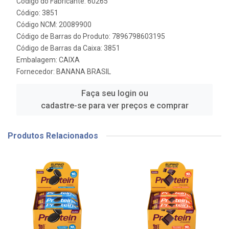
Código do Fabricante: 60265
Código: 3851
Código NCM: 20089900
Código de Barras do Produto: 7896798603195
Código de Barras da Caixa: 3851
Embalagem: CAIXA
Fornecedor:
BANANA BRASIL
Faça seu login ou
cadastre-se para ver preços e comprar
Produtos Relacionados