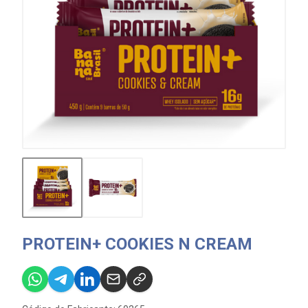
PROTEIN+ COOKIES N CREAM