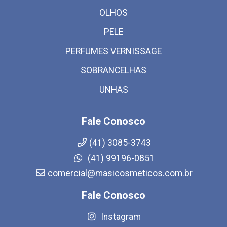
OLHOS
PELE
PERFUMES VERNISSAGE
SOBRANCELHAS
UNHAS
Fale Conosco
(41) 3085-3743
(41) 99196-0851
comercial@masicosmeticos.com.br
Fale Conosco
Instagram