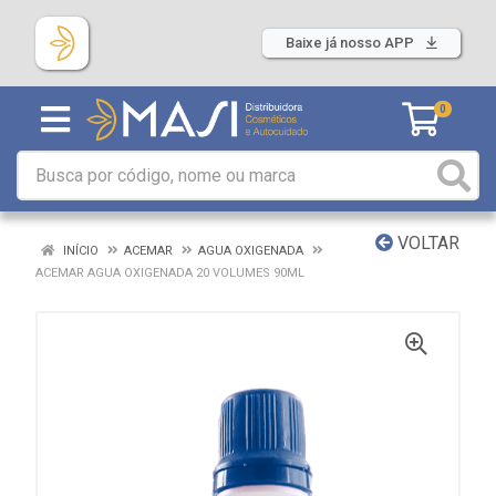
Baixe já nosso APP
0
VOLTAR
INÍCIO
ACEMAR
AGUA OXIGENADA
ACEMAR AGUA OXIGENADA 20 VOLUMES 90ML