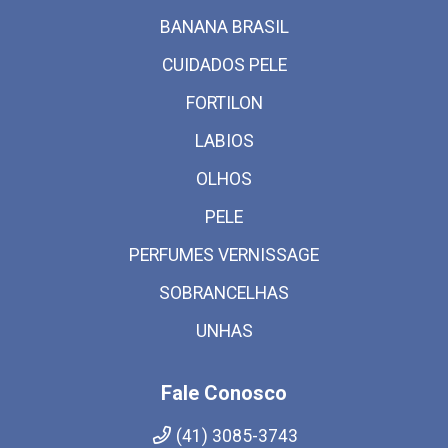
BANANA BRASIL
CUIDADOS PELE
FORTILON
LABIOS
OLHOS
PELE
PERFUMES VERNISSAGE
SOBRANCELHAS
UNHAS
Fale Conosco
(41) 3085-3743