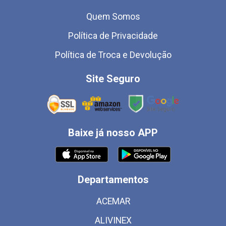
Quem Somos
Política de Privacidade
Política de Troca e Devolução
Site Seguro
Baixe já nosso APP
Departamentos
ACEMAR
ALIVINEX