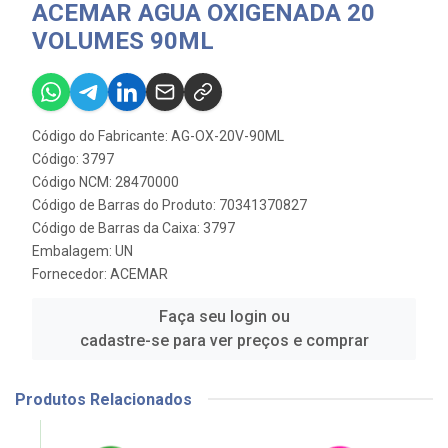
ACEMAR AGUA OXIGENADA 20
VOLUMES 90ML
Código do Fabricante: AG-OX-20V-90ML
Código: 3797
Código NCM: 28470000
Código de Barras do Produto: 70341370827
Código de Barras da Caixa: 3797
Embalagem: UN
Fornecedor:
ACEMAR
Faça seu login ou
cadastre-se para ver preços e comprar
Produtos Relacionados