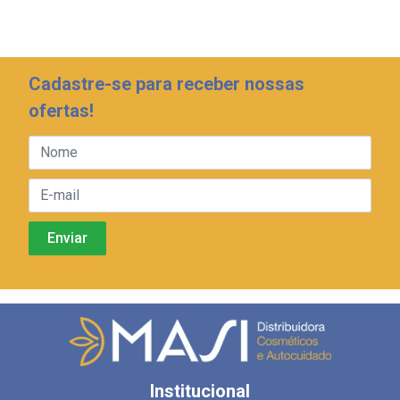
Cadastre-se para receber nossas
ofertas!
Institucional