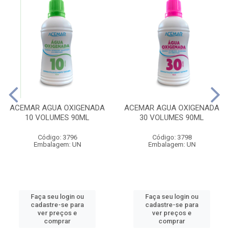
ACEMAR AGUA OXIGENADA
ACEMAR AGUA OXIGENADA
10 VOLUMES 90ML
30 VOLUMES 90ML
Código: 3796
Código: 3798
Embalagem: UN
Embalagem: UN
Faça seu login ou
Faça seu login ou
cadastre-se para
cadastre-se para
ver preços e
ver preços e
comprar
comprar