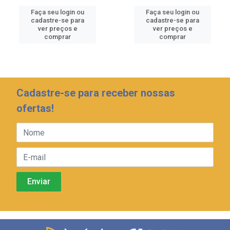
Faça seu login ou
Faça seu login ou
cadastre-se para
cadastre-se para
ver preços e
ver preços e
comprar
comprar
Cadastre-se para receber nossas
ofertas!