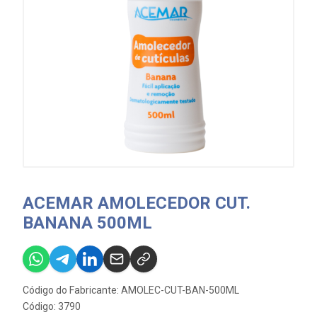
ACEMAR AMOLECEDOR CUT.
BANANA 500ML
Código do Fabricante: AMOLEC-CUT-BAN-500ML
Código: 3790