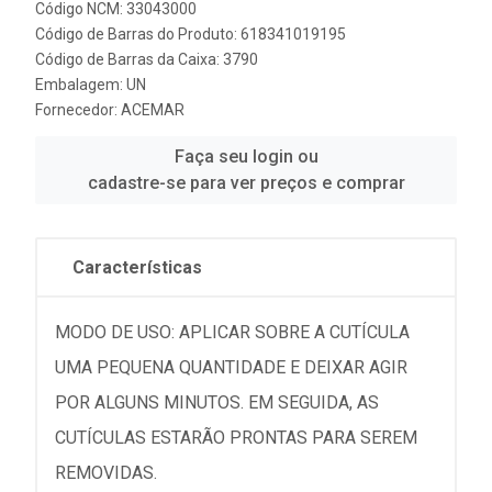
Código NCM: 33043000
Código de Barras do Produto: 618341019195
Código de Barras da Caixa: 3790
Embalagem: UN
Fornecedor:
ACEMAR
Faça seu login ou
cadastre-se para ver preços e comprar
Características
MODO DE USO: APLICAR SOBRE A CUTÍCULA
UMA PEQUENA QUANTIDADE E DEIXAR AGIR
POR ALGUNS MINUTOS. EM SEGUIDA, AS
CUTÍCULAS ESTARÃO PRONTAS PARA SEREM
REMOVIDAS.