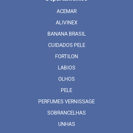
ACEMAR
ALIVINEX
BANANA BRASIL
CUIDADOS PELE
FORTILON
LABIOS
OLHOS
PELE
PERFUMES VERNISSAGE
SOBRANCELHAS
UNHAS