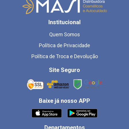
Institucional
Quem Somos
Política de Privacidade
Política de Troca e Devolução
Site Seguro
Baixe já nosso APP
Departamentos