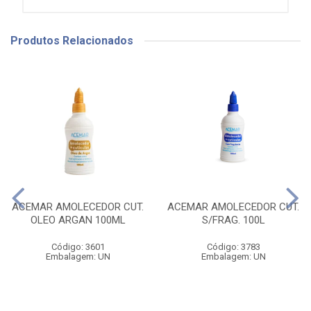
Produtos Relacionados
ACEMAR AMOLECEDOR CUT.
ACEMAR AMOLECEDOR CUT.
OLEO ARGAN 100ML
S/FRAG. 100L
Código: 3601
Código: 3783
Embalagem: UN
Embalagem: UN