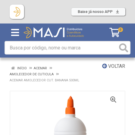
Baixe já nosso APP
0
VOLTAR
INÍCIO
ACEMAR
AMOLECEDOR DE CUTICULA
ACEMAR AMOLECEDOR CUT. BANANA 500ML