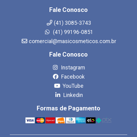
Fale Conosco
(41) 3085-3743
(41) 99196-0851
comercial@masicosmeticos.com.br
Fale Conosco
Instagram
Facebook
YouTube
Linkedin
Formas de Pagamento