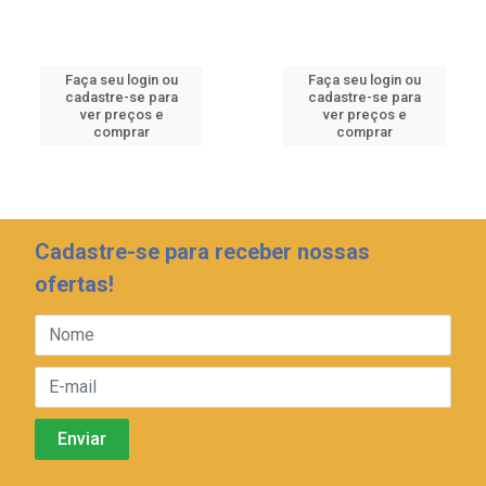
Faça seu login ou
Faça seu login ou
cadastre-se para
cadastre-se para
ver preços e
ver preços e
comprar
comprar
Cadastre-se para receber nossas
ofertas!