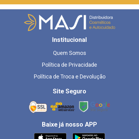
Institucional
Quem Somos
Política de Privacidade
Política de Troca e Devolução
Site Seguro
Baixe já nosso APP