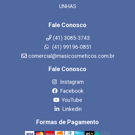
UNHAS
Fale Conosco
(41) 3085-3743
(41) 99196-0851
comercial@masicosmeticos.com.br
Fale Conosco
Instagram
Facebook
YouTube
Linkedin
Formas de Pagamento