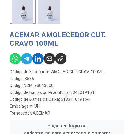
ACEMAR AMOLECEDOR CUT.
CRAVO 100ML
Código do Fabricante: AMOLEC-CUT-CRAV-100ML
Código: 3536
Código NCM: 33043000
Código de Barras do Produto: 618341019164
Código de Barras da Caixa: 618341019164
Embalagem: UN
Fornecedor:
ACEMAR
Faça seu login ou
cadastre-se para ver preços e comprar