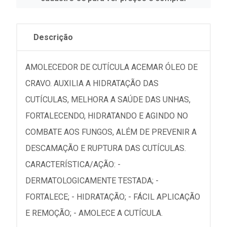
Descrição
AMOLECEDOR DE CUTÍCULA ACEMAR ÓLEO DE
CRAVO. AUXILIA A HIDRATAÇÃO DAS
CUTÍCULAS, MELHORA A SAÚDE DAS UNHAS,
FORTALECENDO, HIDRATANDO E AGINDO NO
COMBATE AOS FUNGOS, ALÉM DE PREVENIR A
DESCAMAÇÃO E RUPTURA DAS CUTÍCULAS.
CARACTERÍSTICA/AÇÃO: -
DERMATOLOGICAMENTE TESTADA; -
FORTALECE; - HIDRATAÇÃO; - FÁCIL APLICAÇÃO
E REMOÇÃO; - AMOLECE A CUTÍCULA.