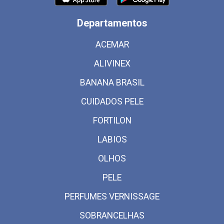
Departamentos
ACEMAR
ALIVINEX
BANANA BRASIL
CUIDADOS PELE
FORTILON
LABIOS
OLHOS
PELE
PERFUMES VERNISSAGE
SOBRANCELHAS