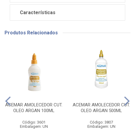
Características
Produtos Relacionados
ACEMAR AMOLECEDOR CUT.
ACEMAR AMOLECEDOR CUT.
OLEO ARGAN 100ML
OLEO ARGAN 500ML
Código: 3601
Código: 3807
Embalagem: UN
Embalagem: UN