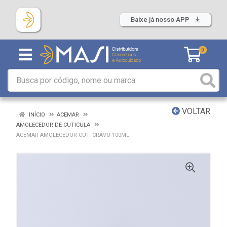
Baixe já nosso APP
0
VOLTAR
INÍCIO
ACEMAR
AMOLECEDOR DE CUTICULA
ACEMAR AMOLECEDOR CUT. CRAVO 100ML