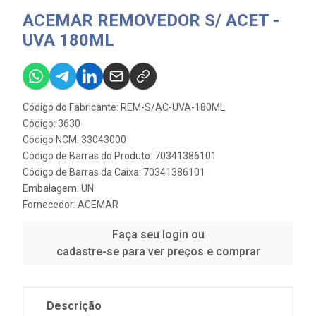
ACEMAR REMOVEDOR S/ ACET -
UVA 180ML
Código do Fabricante: REM-S/AC-UVA-180ML
Código: 3630
Código NCM: 33043000
Código de Barras do Produto: 70341386101
Código de Barras da Caixa: 70341386101
Embalagem: UN
Fornecedor:
ACEMAR
Faça seu login ou
cadastre-se para ver preços e comprar
Descrição