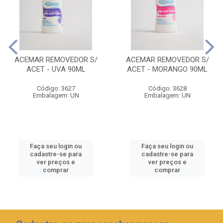
ACEMAR REMOVEDOR S/
ACEMAR REMOVEDOR S/
ACET - UVA 90ML
ACET - MORANGO 90ML
Código: 3627
Código: 3628
Embalagem: UN
Embalagem: UN
Faça seu login ou
Faça seu login ou
cadastre-se para
cadastre-se para
ver preços e
ver preços e
comprar
comprar