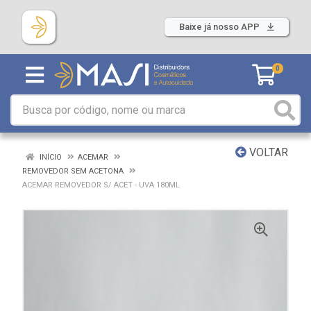
Baixe já nosso APP
0
VOLTAR
INÍCIO
ACEMAR
REMOVEDOR SEM ACETONA
ACEMAR REMOVEDOR S/ ACET - UVA 180ML