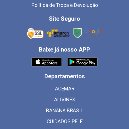
Política de Troca e Devolução
Site Seguro
Baixe já nosso APP
Departamentos
ACEMAR
ALIVINEX
BANANA BRASIL
CUIDADOS PELE