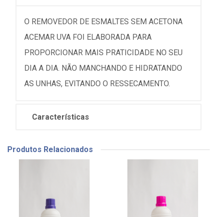
O REMOVEDOR DE ESMALTES SEM ACETONA
ACEMAR UVA FOI ELABORADA PARA
PROPORCIONAR MAIS PRATICIDADE NO SEU
DIA A DIA. NÃO MANCHANDO E HIDRATANDO
AS UNHAS, EVITANDO O RESSECAMENTO.
Características
Produtos Relacionados