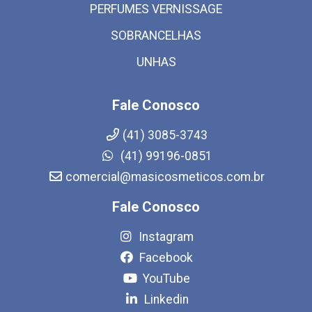
PERFUMES VERNISSAGE
SOBRANCELHAS
UNHAS
Fale Conosco
(41) 3085-3743
(41) 99196-0851
comercial@masicosmeticos.com.br
Fale Conosco
Instagram
Facebook
YouTube
Linkedin