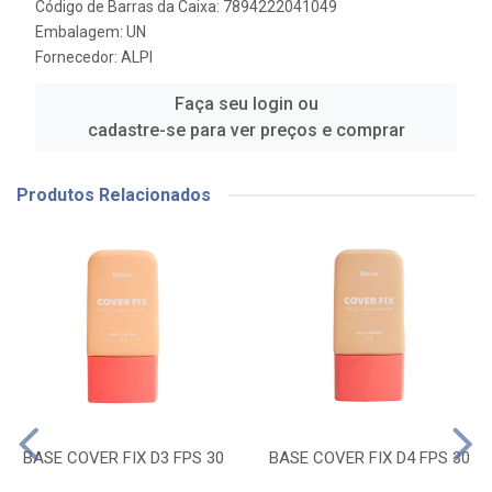
Código de Barras da Caixa: 7894222041049
Embalagem: UN
Fornecedor:
ALPI
Faça seu login ou
cadastre-se para ver preços e comprar
Produtos Relacionados
BASE COVER FIX D3 FPS 30
BASE COVER FIX D4 FPS 30