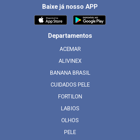
Baixe já nosso APP
Departamentos
ACEMAR
ALIVINEX
BANANA BRASIL
CUIDADOS PELE
FORTILON
LABIOS
OLHOS
PELE