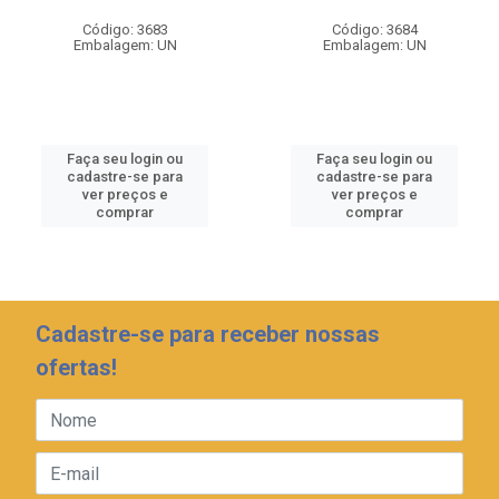
Código: 3683
Código: 3684
Embalagem: UN
Embalagem: UN
Faça seu login ou
Faça seu login ou
cadastre-se para
cadastre-se para
ver preços e
ver preços e
comprar
comprar
Cadastre-se para receber nossas
ofertas!