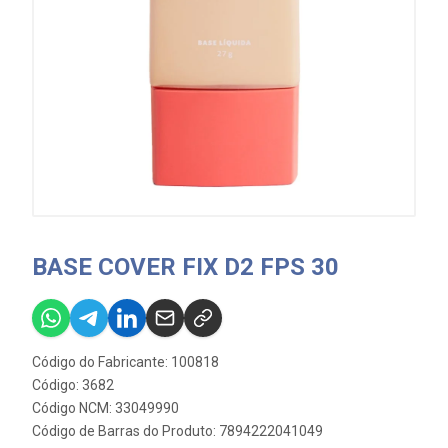
BASE COVER FIX D2 FPS 30
Código do Fabricante: 100818
Código: 3682
Código NCM: 33049990
Código de Barras do Produto: 7894222041049