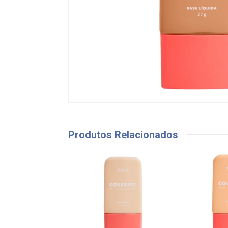
Produtos Relacionados