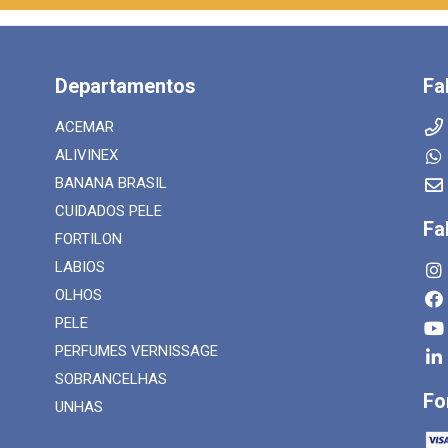
Departamentos
Fa
ACEMAR
ALIVINEX
BANANA BRASIL
CUIDADOS PELE
Fa
FORTILON
LABIOS
OLHOS
PELE
PERFUMES VERNISSAGE
SOBRANCELHAS
Fo
UNHAS