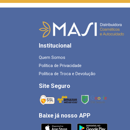
Institucional
Quem Somos
Política de Privacidade
Política de Troca e Devolução
Site Seguro
Baixe já nosso APP