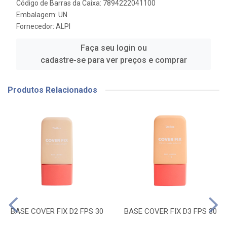
Código de Barras da Caixa: 7894222041100
Embalagem: UN
Fornecedor:
ALPI
Faça seu login ou
cadastre-se para ver preços e comprar
Produtos Relacionados
BASE COVER FIX D2 FPS 30
BASE COVER FIX D3 FPS 30