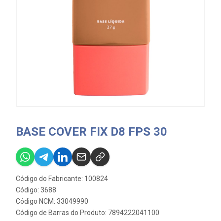
BASE COVER FIX D8 FPS 30
Código do Fabricante: 100824
Código: 3688
Código NCM: 33049990
Código de Barras do Produto: 7894222041100