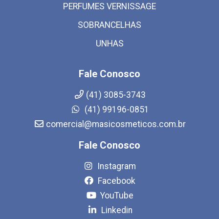
PERFUMES VERNISSAGE
SOBRANCELHAS
UNHAS
Fale Conosco
(41) 3085-3743
(41) 99196-0851
comercial@masicosmeticos.com.br
Fale Conosco
Instagram
Facebook
YouTube
Linkedin