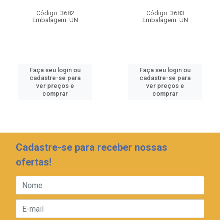
Código: 3682
Código: 3683
Embalagem: UN
Embalagem: UN
Faça seu login ou
Faça seu login ou
cadastre-se para
cadastre-se para
ver preços e
ver preços e
comprar
comprar
Cadastre-se para receber nossas
ofertas!