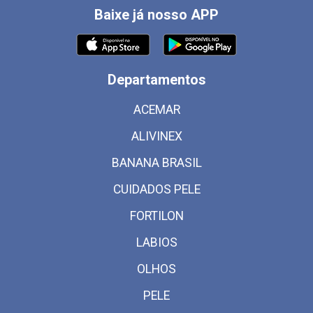
Baixe já nosso APP
Departamentos
ACEMAR
ALIVINEX
BANANA BRASIL
CUIDADOS PELE
FORTILON
LABIOS
OLHOS
PELE