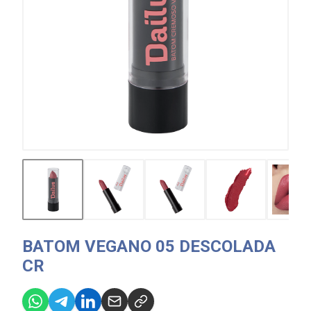
BATOM VEGANO 05 DESCOLADA
CR