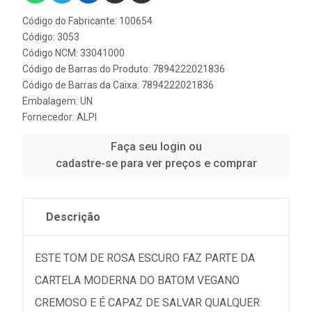
Código do Fabricante: 100654
Código: 3053
Código NCM: 33041000
Código de Barras do Produto: 7894222021836
Código de Barras da Caixa: 7894222021836
Embalagem: UN
Fornecedor:
ALPI
Faça seu login ou
cadastre-se para ver preços e comprar
Descrição
ESTE TOM DE ROSA ESCURO FAZ PARTE DA
CARTELA MODERNA DO BATOM VEGANO
CREMOSO E É CAPAZ DE SALVAR QUALQUER