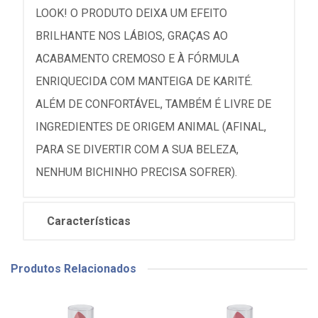
LOOK! O PRODUTO DEIXA UM EFEITO
BRILHANTE NOS LÁBIOS, GRAÇAS AO
ACABAMENTO CREMOSO E À FÓRMULA
ENRIQUECIDA COM MANTEIGA DE KARITÉ.
ALÉM DE CONFORTÁVEL, TAMBÉM É LIVRE DE
INGREDIENTES DE ORIGEM ANIMAL (AFINAL,
PARA SE DIVERTIR COM A SUA BELEZA,
NENHUM BICHINHO PRECISA SOFRER).
Características
Produtos Relacionados