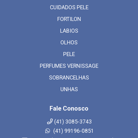
CUIDADOS PELE
FORTILON
LABIOS
OLHOS
PELE
PERFUMES VERNISSAGE
SOBRANCELHAS
UNHAS
Fale Conosco
(41) 3085-3743
(41) 99196-0851