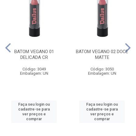
BATOM VEGANO 01
BATOM VEGANO 02 DOCE
DELICADA CR
MATTE
Código: 3049
Código: 3050
Embalagem: UN
Embalagem: UN
Faça seu login ou
Faça seu login ou
cadastre-se para
cadastre-se para
ver preços e
ver preços e
comprar
comprar