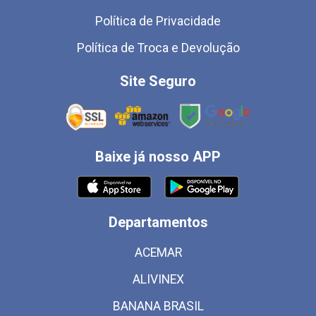
Política de Privacidade
Política de Troca e Devolução
Site Seguro
Baixe já nosso APP
Departamentos
ACEMAR
ALIVINEX
BANANA BRASIL