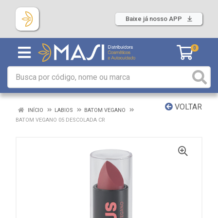
Baixe já nosso APP
0
VOLTAR
INÍCIO
LABIOS
BATOM VEGANO
BATOM VEGANO 05 DESCOLADA CR