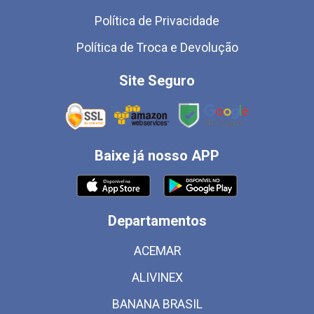
Política de Privacidade
Política de Troca e Devolução
Site Seguro
Baixe já nosso APP
Departamentos
ACEMAR
ALIVINEX
BANANA BRASIL