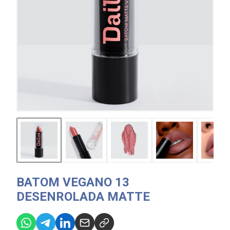
BATOM VEGANO 13
DESENROLADA MATTE