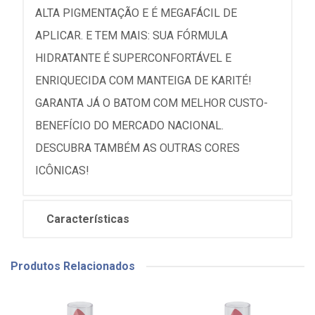
ALTA PIGMENTAÇÃO E É MEGAFÁCIL DE
APLICAR. E TEM MAIS: SUA FÓRMULA
HIDRATANTE É SUPERCONFORTÁVEL E
ENRIQUECIDA COM MANTEIGA DE KARITÉ!
GARANTA JÁ O BATOM COM MELHOR CUSTO-
BENEFÍCIO DO MERCADO NACIONAL.
DESCUBRA TAMBÉM AS OUTRAS CORES
ICÔNICAS!
Características
Produtos Relacionados