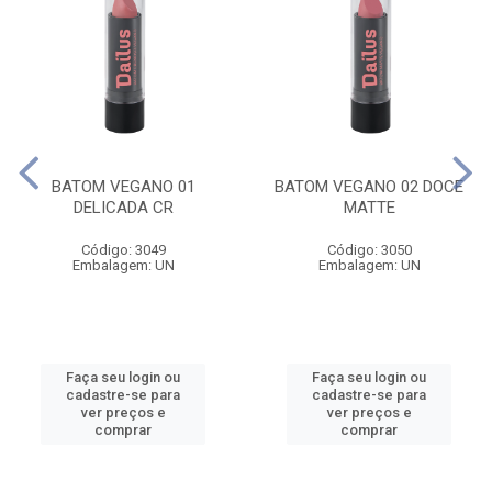
BATOM VEGANO 01
BATOM VEGANO 02 DOCE
DELICADA CR
MATTE
Código: 3049
Código: 3050
Embalagem: UN
Embalagem: UN
Faça seu login ou
Faça seu login ou
cadastre-se para
cadastre-se para
ver preços e
ver preços e
comprar
comprar