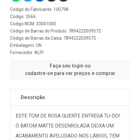
Código do Fabricante: 100798
Código: 3566
Código NCM: 33041000
Código de Barras do Produto: 7894222039572
Código de Barras da Caixa: 7894222039572
Embalagem: UN
Fornecedor:
ALPI
Faça seu login ou
cadastre-se para ver preços e comprar
Descrição
ESTE TOM DE ROSA QUENTE ENTREGA TU-DO!
O BATOM MATTE DESENROLADA DEIXA UM
ACABAMENTO AVELUDADO NOS LÁBIOS, TEM