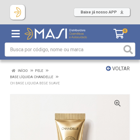
Baixe já nosso APP
0
VOLTAR
INÍCIO
PELE
BASE LÍQUIDA CHANDELLE
CH BASE LIQUIDA BEGE SUAVE