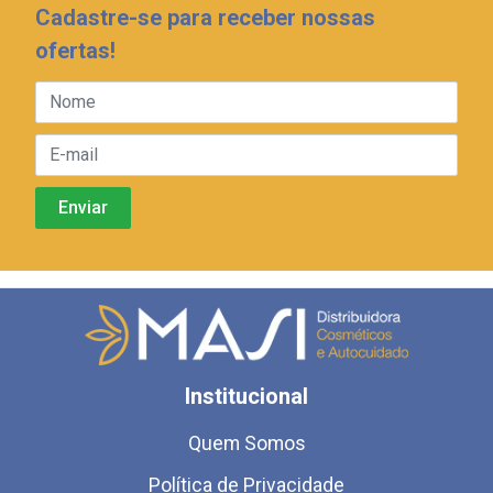
Cadastre-se para receber nossas
ofertas!
Institucional
Quem Somos
Política de Privacidade