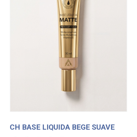
CH BASE LIQUIDA BEGE SUAVE