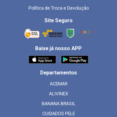
Política de Troca e Devolução
Site Seguro
Baixe já nosso APP
Departamentos
ACEMAR
ALIVINEX
BANANA BRASIL
CUIDADOS PELE