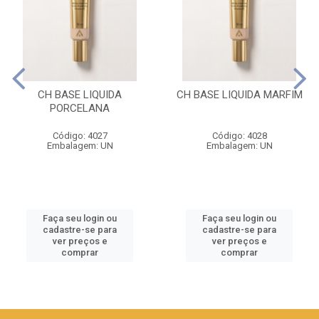
CH BASE LIQUIDA
CH BASE LIQUIDA MARFIM
PORCELANA
Código: 4027
Código: 4028
Embalagem: UN
Embalagem: UN
Faça seu login ou
Faça seu login ou
cadastre-se para
cadastre-se para
ver preços e
ver preços e
comprar
comprar