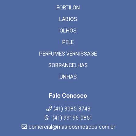
FORTILON
LABIOS
OLHOS
PELE
PERFUMES VERNISSAGE
SOBRANCELHAS
UNHAS
Fale Conosco
(41) 3085-3743
(41) 99196-0851
comercial@masicosmeticos.com.br