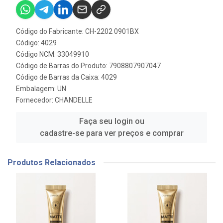
Código do Fabricante: CH-2202 0901BX
Código: 4029
Código NCM: 33049910
Código de Barras do Produto: 7908807907047
Código de Barras da Caixa: 4029
Embalagem: UN
Fornecedor:
CHANDELLE
Faça seu login ou
cadastre-se para ver preços e comprar
Produtos Relacionados