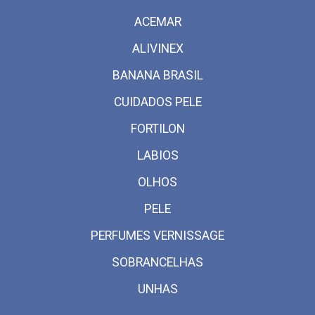
ACEMAR
ALIVINEX
BANANA BRASIL
CUIDADOS PELE
FORTILON
LABIOS
OLHOS
PELE
PERFUMES VERNISSAGE
SOBRANCELHAS
UNHAS