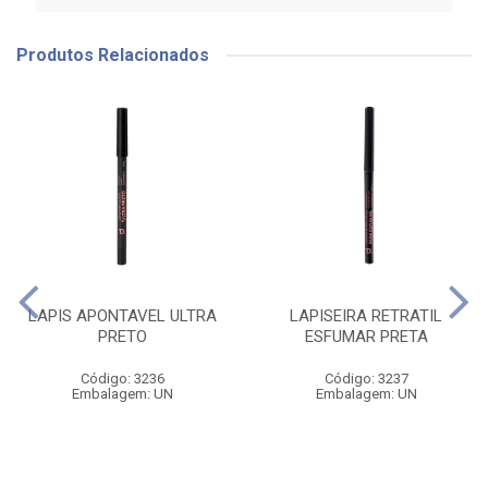
Produtos Relacionados
LAPIS APONTAVEL ULTRA
LAPISEIRA RETRATIL
PRETO
ESFUMAR PRETA
Código: 3236
Código: 3237
Embalagem: UN
Embalagem: UN