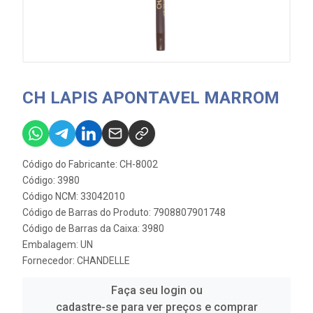
CH LAPIS APONTAVEL MARROM
Código do Fabricante: CH-8002
Código: 3980
Código NCM: 33042010
Código de Barras do Produto: 7908807901748
Código de Barras da Caixa: 3980
Embalagem: UN
Fornecedor:
CHANDELLE
Faça seu login ou
cadastre-se para ver preços e comprar