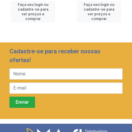
Faça seu login ou
Faça seu login ou
cadastre-se para
cadastre-se para
ver preços e
ver preços e
comprar
comprar
Cadastre-se para receber nossas
ofertas!