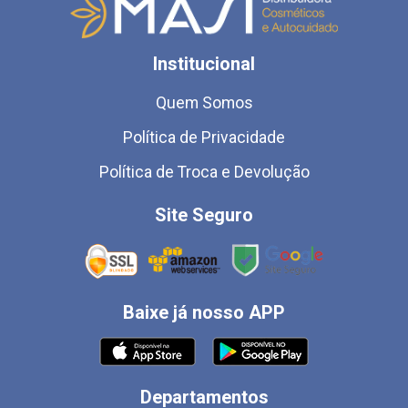
Institucional
Quem Somos
Política de Privacidade
Política de Troca e Devolução
Site Seguro
Baixe já nosso APP
Departamentos