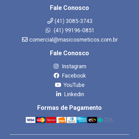
Fale Conosco
(41) 3085-3743
(41) 99196-0851
comercial@masicosmeticos.com.br
Fale Conosco
Instagram
Facebook
YouTube
Linkedin
Formas de Pagamento