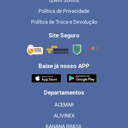
Quem Somos
Política de Privacidade
Política de Troca e Devolução
Site Seguro
Baixe já nosso APP
Departamentos
ACEMAR
ALIVINEX
BANANA BRASIL