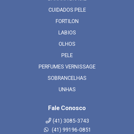
CUIDADOS PELE
FORTILON
LABIOS
OLHOS
PELE
PERFUMES VERNISSAGE
SOBRANCELHAS
UNHAS
Fale Conosco
(41) 3085-3743
(41) 99196-0851