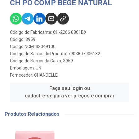
CH PO COMP BEGE NATURAL
Código do Fabricante: CH-2206 0801BX
Código: 3959
Código NCM: 33049100
Código de Barras do Produto: 7908807906132
Código de Barras da Caixa: 3959
Embalagem: UN
Fornecedor:
CHANDELLE
Faça seu login ou
cadastre-se para ver preços e comprar
Produtos Relacionados