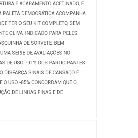
ERTURA E ACABAMENTO ACETINADO, É
SUA PALETA DEMOCRÁTICA ACOMPANHA
DE TER O SEU KIT COMPLETO, SEM
TE OLIVA. INDICADO PARA PELES
ASQUINHA DE SORVETE, BEM
 UMA SÉRIE DE AVALIAÇÕES NO
AS DE USO: -91% DOS PARTICIPANTES
 DISFARÇA SINAIS DE CANSAÇO E
TE O USO -85% CONCORDAM QUE O
ÇÃO DE LINHAS FINAS E DE