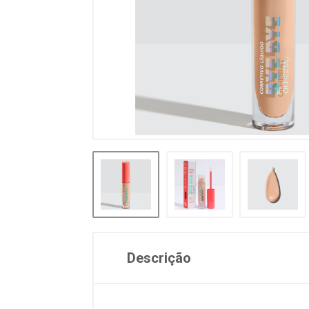
Descrição