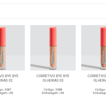
VO BYE BYE
CORRETIVO BYE BYE
CORRETIVO
IRAS 02
OLHEIRAS 03
OLHEIR
go: 3587
Código: 3588
Código:
agem: UN
Embalagem: UN
Embalag