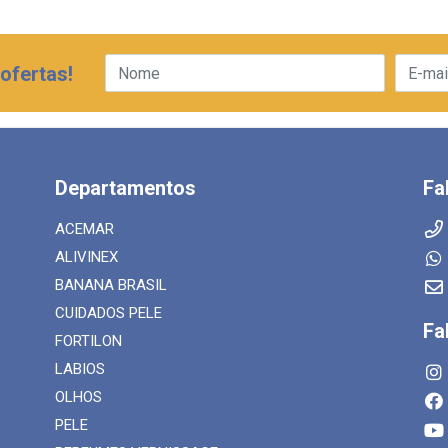
ofertas!
Departamentos
Fa
ACEMAR
ALIVINEX
BANANA BRASIL
CUIDADOS PELE
Fa
FORTILON
LABIOS
OLHOS
PELE