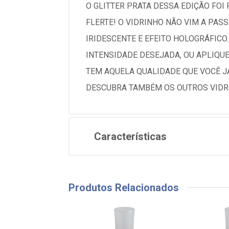
O GLITTER PRATA DESSA EDIÇÃO FOI
FLERTE! O VIDRINHO NÃO VIM A PAS
IRIDESCENTE E EFEITO HOLOGRÁFIC
INTENSIDADE DESEJADA, OU APLIQUE 
TEM AQUELA QUALIDADE QUE VOCÊ JÁ
DESCUBRA TAMBÉM OS OUTROS VIDRI
Características
Produtos Relacionados