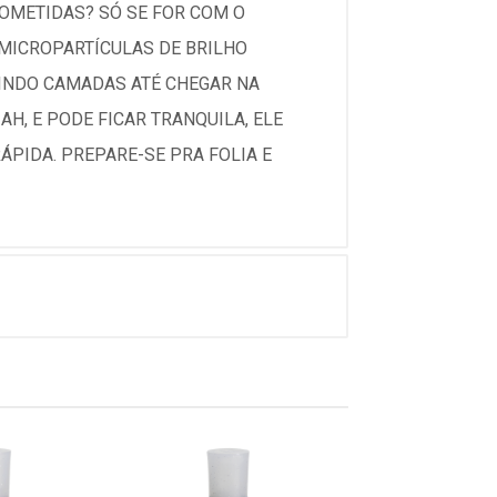
ROMETIDAS? SÓ SE FOR COM O
M MICROPARTÍCULAS DE BRILHO
UINDO CAMADAS ATÉ CHEGAR NA
AH, E PODE FICAR TRANQUILA, ELE
ÁPIDA. PREPARE-SE PRA FOLIA E