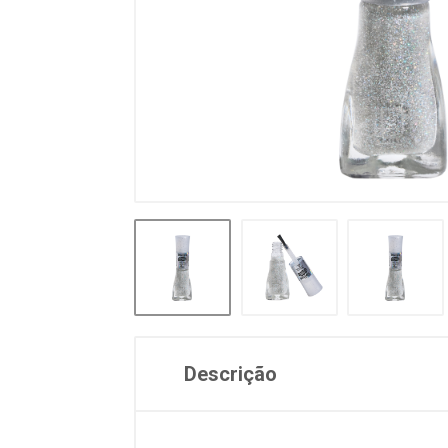
Descrição