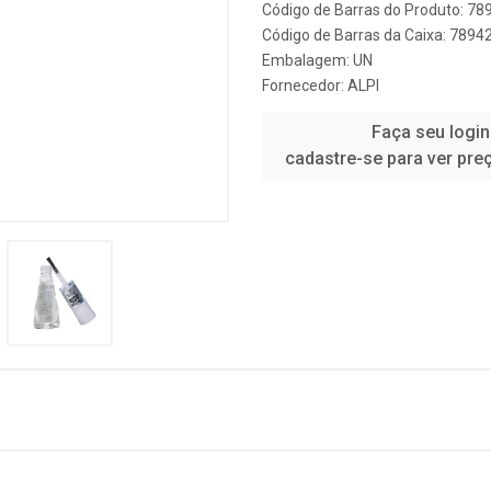
Código de Barras do Produto: 7
Código de Barras da Caixa: 789
Embalagem: UN
Fornecedor:
ALPI
Faça seu login
cadastre-se para ver pre