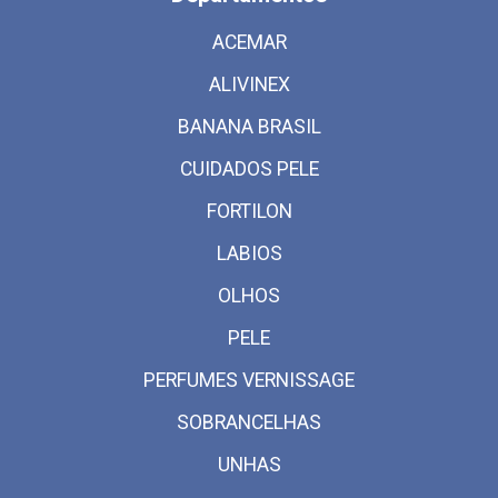
ACEMAR
ALIVINEX
BANANA BRASIL
CUIDADOS PELE
FORTILON
LABIOS
OLHOS
PELE
PERFUMES VERNISSAGE
SOBRANCELHAS
UNHAS