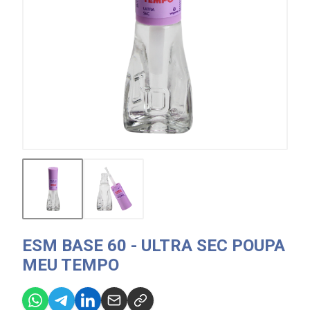
ESM BASE 60 - ULTRA SEC POUPA
MEU TEMPO