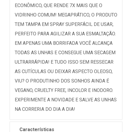
ECONÔMICO, QUE RENDE 7X MAIS QUE O
VIDRINHO COMUM! MEGAPRÁTICO, O PRODUTO
TEM TAMPA EM SPRAY SUPERFÁCIL DE USAR,
PERFEITO PARA AGILIZAR A SUA ESMALTAÇÃO.
EM APENAS UMA BORRIFADA VOCÊ ALCANÇA
TODAS AS UNHAS E CONSEGUE UMA SECAGEM
ULTRARRÁPIDA! E TUDO ISSO SEM RESSECAR
AS CUTÍCULAS OU DEIXAR ASPECTO OLEOSO,
VIU? O PRODUTINHO DOS SONHOS AINDA É
VEGANO, CRUELTY FREE, INCOLOR E INODORO.
EXPERIMENTE A NOVIDADE E SALVE AS UNHAS
NA CORRERIA DO DIA A DIA!
Características