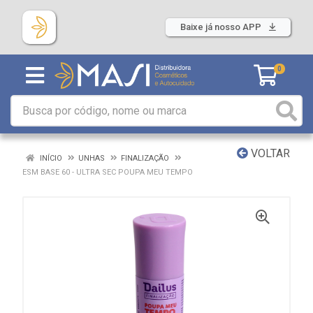
Baixe já nosso APP
0
VOLTAR
INÍCIO
UNHAS
FINALIZAÇÃO
ESM BASE 60 - ULTRA SEC POUPA MEU TEMPO