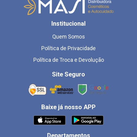
Institucional
Quem Somos
Política de Privacidade
Política de Troca e Devolução
Site Seguro
Baixe já nosso APP
Departamentos