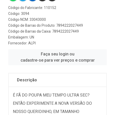
Código do Fabricante: 110152
Código: 3094
Código NCM: 33043000
Código de Barras do Produto: 7894222027449
Código de Barras da Caixa: 7894222027449
Embalagem: UN
Fornecedor:
ALPI
Faça seu login ou
cadastre-se para ver preços e comprar
Descrição
É FÃ DO POUPA MEU TEMPO ULTRA SEC?
ENTÃO EXPERIMENTE A NOVA VERSÃO DO
NOSSO QUERIDINHO, EM TAMANHO