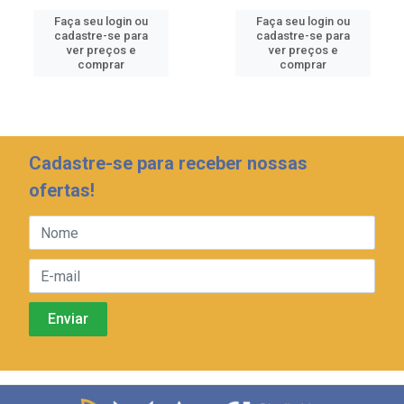
Faça seu login ou
Faça seu login ou
cadastre-se para
cadastre-se para
ver preços e
ver preços e
comprar
comprar
Cadastre-se para receber nossas
ofertas!