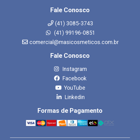
Fale Conosco
(41) 3085-3743
(41) 99196-0851
comercial@masicosmeticos.com.br
Fale Conosco
Instagram
Facebook
YouTube
Linkedin
Formas de Pagamento