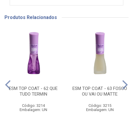
Produtos Relacionados
ESM TOP COAT - 62 QUE
ESM TOP COAT - 63 FOSCO
TUDO TERMIN
OU VAI OU MATTE
Código: 3214
Código: 3215
Embalagem: UN
Embalagem: UN