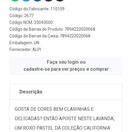
Código do Fabricante: 110109
Código: 2677
Código NCM: 33043000
Código de Barras do Produto: 7894222020068
Código de Barras da Caixa: 7894222020068
Embalagem: UN
Fornecedor:
ALPI
Faça seu login ou
cadastre-se para ver preços e comprar
Descrição
GOSTA DE CORES BEM CLARINHAS E
DELICADAS? ENTÃO APOSTE NESTE LAVANDA,
UM ROXO PASTEL DA COLEÇÃO CALIFORNIA