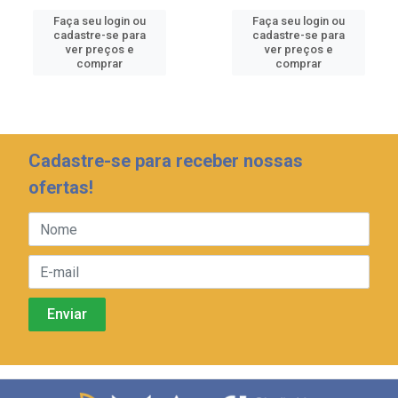
Faça seu login ou
Faça seu login ou
cadastre-se para
cadastre-se para
ver preços e
ver preços e
comprar
comprar
Cadastre-se para receber nossas
ofertas!