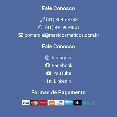
Fale Conosco
(41) 3085-3743
(41) 99196-0851
comercial@masicosmeticos.com.br
Fale Conosco
Instagram
Facebook
YouTube
Linkedin
Formas de Pagamento