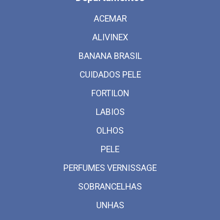
ACEMAR
ALIVINEX
BANANA BRASIL
CUIDADOS PELE
FORTILON
LABIOS
OLHOS
PELE
PERFUMES VERNISSAGE
SOBRANCELHAS
UNHAS