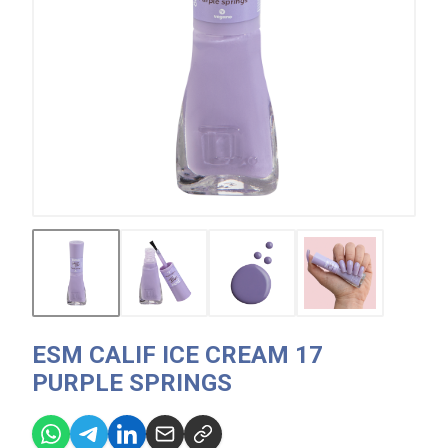
ESM CALIF ICE CREAM 17
PURPLE SPRINGS