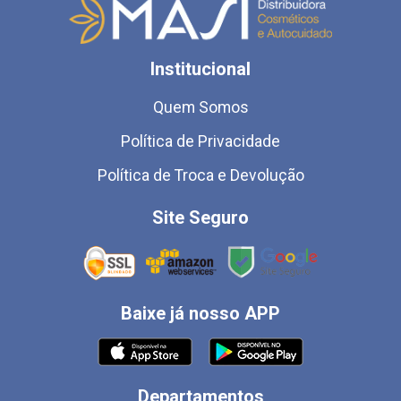
Institucional
Quem Somos
Política de Privacidade
Política de Troca e Devolução
Site Seguro
Baixe já nosso APP
Departamentos