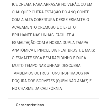
ICE CREAM. PARA ARRASAR NO VERÃO, OU EM
QUALQUER OUTRA ESTAÇÃO DO ANO, CONTE
COM A ALTA COBERTURA DESSE ESMALTE, O
ACABAMENTO CREMOSO E O EFEITO
BRILHANTE NAS UNHAS. FACILITE A
ESMALTAÇÃO COM A NOSSA DUPLA TAMPA
ANATÔMICA E PINCEL BIG FLAT BRUSH. E MAIS:
O ESMALTE SECA BEM RAPIDINHO E DURA
MUITO TEMPO NAS UNHAS! DESCUBRA
TAMBÉM OS OUTROS TONS INSPIRADOS NA
DOÇURA DOS SORVETES (QUEM NÃO AMA?) E
NO CHARME DA CALIFÓRNIA.
Características