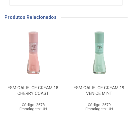
Produtos Relacionados
ESM CALIF ICE CREAM 18
ESM CALIF ICE CREAM 19
CHERRY COAST
VENICE MINT
Código: 2678
Código: 2679
Embalagem: UN
Embalagem: UN