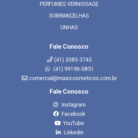
PERFUMES VERNISSAGE
SOBRANCELHAS
UNHAS
Fale Conosco
(41) 3085-3743
(41) 99196-0851
comercial@masicosmeticos.com.br
Fale Conosco
Instagram
Facebook
YouTube
Linkedin