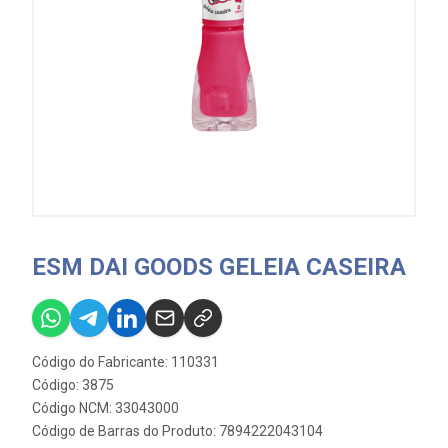
ESM DAI GOODS GELEIA CASEIRA
Código do Fabricante: 110331
Código: 3875
Código NCM: 33043000
Código de Barras do Produto: 7894222043104