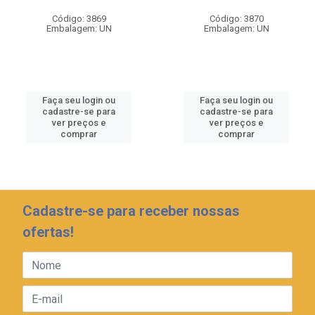
Código: 3869
Código: 3870
Embalagem: UN
Embalagem: UN
Faça seu login ou
Faça seu login ou
cadastre-se para
cadastre-se para
ver preços e
ver preços e
comprar
comprar
Cadastre-se para receber nossas
ofertas!