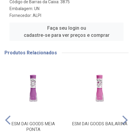
Código de Barras da Caixa: 3875
Embalagem: UN
Fornecedor:
ALPI
Faça seu login ou
cadastre-se para ver preços e comprar
Produtos Relacionados
ESM DAI GOODS MEIA
ESM DAI GOODS BAILARINA
PONTA