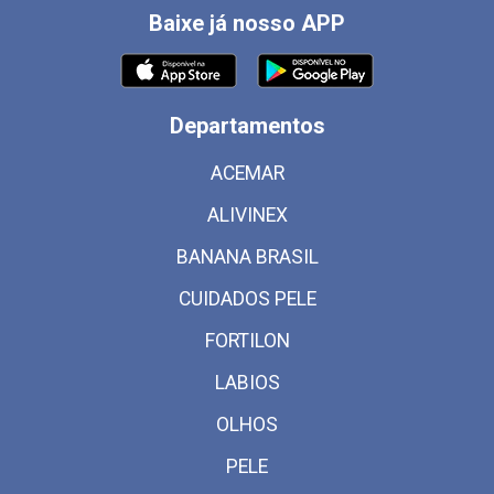
Baixe já nosso APP
Departamentos
ACEMAR
ALIVINEX
BANANA BRASIL
CUIDADOS PELE
FORTILON
LABIOS
OLHOS
PELE