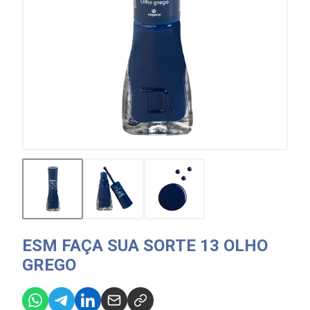
ESM FAÇA SUA SORTE 13 OLHO
GREGO