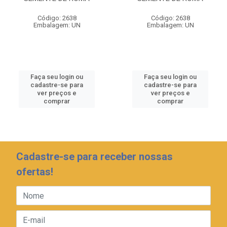
Código: 2638
Código: 2638
Embalagem: UN
Embalagem: UN
Faça seu login ou
Faça seu login ou
cadastre-se para
cadastre-se para
ver preços e
ver preços e
comprar
comprar
Cadastre-se para receber nossas
ofertas!