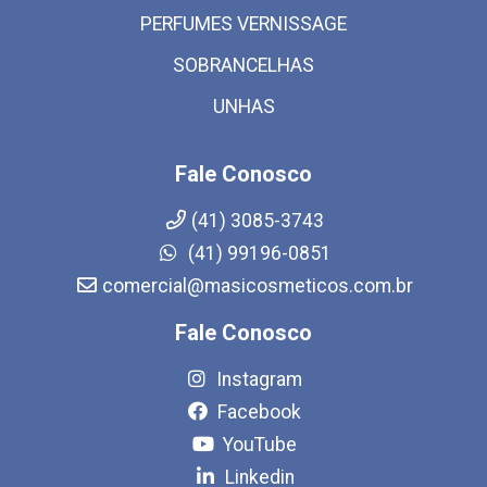
PERFUMES VERNISSAGE
SOBRANCELHAS
UNHAS
Fale Conosco
(41) 3085-3743
(41) 99196-0851
comercial@masicosmeticos.com.br
Fale Conosco
Instagram
Facebook
YouTube
Linkedin