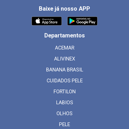
Baixe já nosso APP
Departamentos
ACEMAR
ALIVINEX
BANANA BRASIL
CUIDADOS PELE
FORTILON
LABIOS
OLHOS
PELE