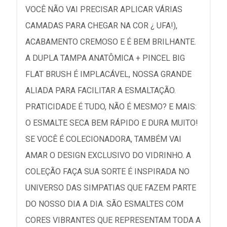
VOCÊ NÃO VAI PRECISAR APLICAR VÁRIAS
CAMADAS PARA CHEGAR NA COR ¿ UFA!),
ACABAMENTO CREMOSO E É BEM BRILHANTE.
A DUPLA TAMPA ANATÔMICA + PINCEL BIG
FLAT BRUSH É IMPLACÁVEL, NOSSA GRANDE
ALIADA PARA FACILITAR A ESMALTAÇÃO.
PRATICIDADE É TUDO, NÃO É MESMO? E MAIS:
O ESMALTE SECA BEM RÁPIDO E DURA MUITO!
SE VOCÊ É COLECIONADORA, TAMBÉM VAI
AMAR O DESIGN EXCLUSIVO DO VIDRINHO. A
COLEÇÃO FAÇA SUA SORTE É INSPIRADA NO
UNIVERSO DAS SIMPATIAS QUE FAZEM PARTE
DO NOSSO DIA A DIA. SÃO ESMALTES COM
CORES VIBRANTES QUE REPRESENTAM TODA A