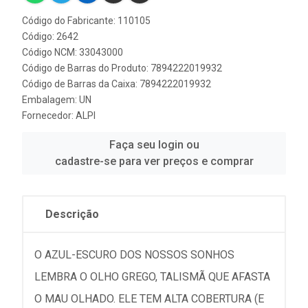
Código do Fabricante: 110105
Código: 2642
Código NCM: 33043000
Código de Barras do Produto: 7894222019932
Código de Barras da Caixa: 7894222019932
Embalagem: UN
Fornecedor:
ALPI
Faça seu login ou
cadastre-se para ver preços e comprar
Descrição
O AZUL-ESCURO DOS NOSSOS SONHOS
LEMBRA O OLHO GREGO, TALISMÃ QUE AFASTA
O MAU OLHADO. ELE TEM ALTA COBERTURA (E