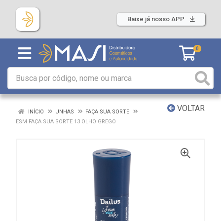
Baixe já nosso APP
0
VOLTAR
INÍCIO
UNHAS
FAÇA SUA SORTE
ESM FAÇA SUA SORTE 13 OLHO GREGO