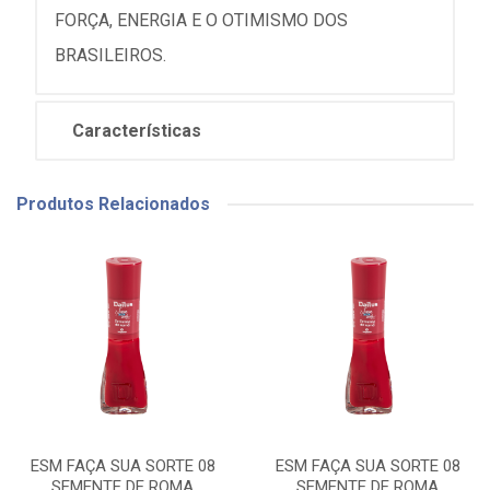
FORÇA, ENERGIA E O OTIMISMO DOS
BRASILEIROS.
Características
Produtos Relacionados
ESM FAÇA SUA SORTE 08
ESM FAÇA SUA SORTE 08
SEMENTE DE ROMA
SEMENTE DE ROMA