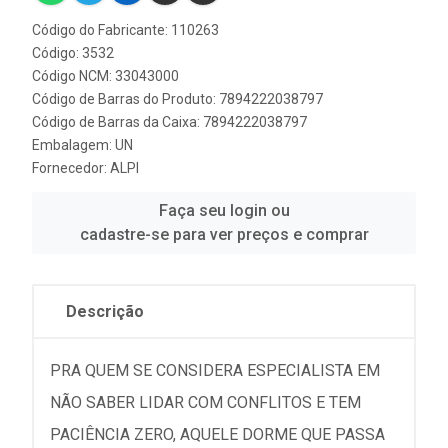
Código do Fabricante: 110263
Código: 3532
Código NCM: 33043000
Código de Barras do Produto: 7894222038797
Código de Barras da Caixa: 7894222038797
Embalagem: UN
Fornecedor:
ALPI
Faça seu login ou
cadastre-se para ver preços e comprar
Descrição
PRA QUEM SE CONSIDERA ESPECIALISTA EM
NÃO SABER LIDAR COM CONFLITOS E TEM
PACIÊNCIA ZERO, AQUELE DORME QUE PASSA