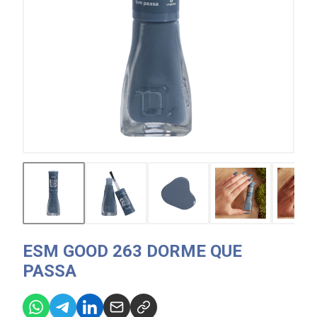
ESM GOOD 263 DORME QUE
PASSA