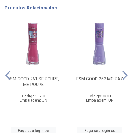
Produtos Relacionados
ESM GOOD 261 SE POUPE,
ESM GOOD 262 MO PAZ
ME POUPE
Código: 3530
Código: 3531
Embalagem: UN
Embalagem: UN
Faça seu login ou
Faça seu login ou