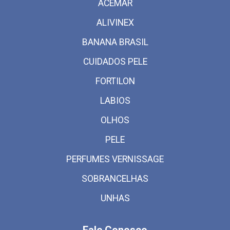
ACEMAR
ALIVINEX
BANANA BRASIL
CUIDADOS PELE
FORTILON
LABIOS
OLHOS
PELE
PERFUMES VERNISSAGE
SOBRANCELHAS
UNHAS
Fale Conosco