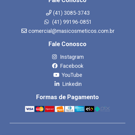
(41) 3085-3743
(41) 99196-0851
comercial@masicosmeticos.com.br
Fale Conosco
Instagram
Facebook
YouTube
Linkedin
Formas de Pagamento