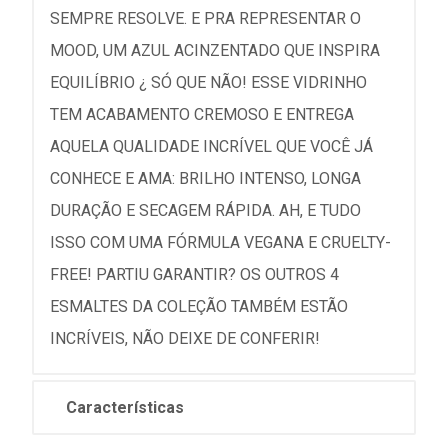
SEMPRE RESOLVE. E PRA REPRESENTAR O
MOOD, UM AZUL ACINZENTADO QUE INSPIRA
EQUILÍBRIO ¿ SÓ QUE NÃO! ESSE VIDRINHO
TEM ACABAMENTO CREMOSO E ENTREGA
AQUELA QUALIDADE INCRÍVEL QUE VOCÊ JÁ
CONHECE E AMA: BRILHO INTENSO, LONGA
DURAÇÃO E SECAGEM RÁPIDA. AH, E TUDO
ISSO COM UMA FÓRMULA VEGANA E CRUELTY-
FREE! PARTIU GARANTIR? OS OUTROS 4
ESMALTES DA COLEÇÃO TAMBÉM ESTÃO
INCRÍVEIS, NÃO DEIXE DE CONFERIR!
Características