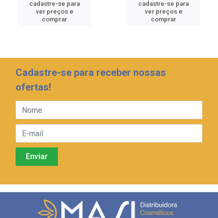
cadastre-se para
cadastre-se para
ver preços e
ver preços e
comprar
comprar
Cadastre-se para receber nossas
ofertas!