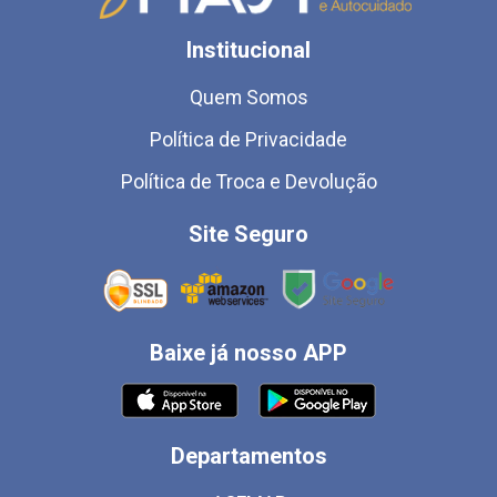
Institucional
Quem Somos
Política de Privacidade
Política de Troca e Devolução
Site Seguro
Baixe já nosso APP
Departamentos