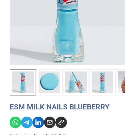
ESM MILK NAILS BLUEBERRY