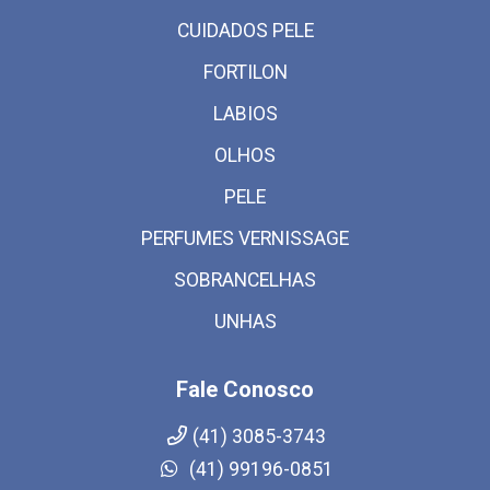
CUIDADOS PELE
FORTILON
LABIOS
OLHOS
PELE
PERFUMES VERNISSAGE
SOBRANCELHAS
UNHAS
Fale Conosco
(41) 3085-3743
(41) 99196-0851