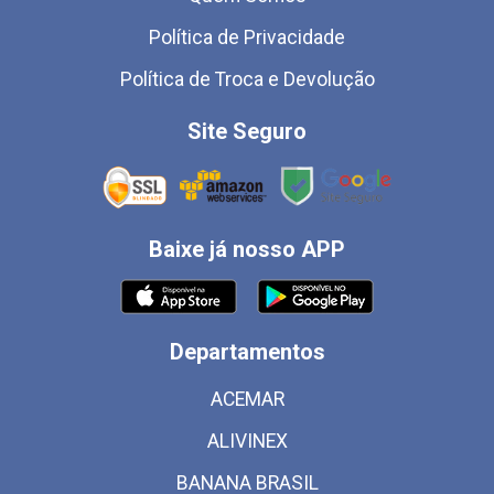
Política de Privacidade
Política de Troca e Devolução
Site Seguro
Baixe já nosso APP
Departamentos
ACEMAR
ALIVINEX
BANANA BRASIL