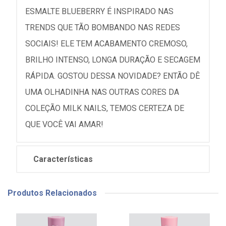
ESMALTE BLUEBERRY É INSPIRADO NAS
TRENDS QUE TÃO BOMBANDO NAS REDES
SOCIAIS! ELE TEM ACABAMENTO CREMOSO,
BRILHO INTENSO, LONGA DURAÇÃO E SECAGEM
RÁPIDA. GOSTOU DESSA NOVIDADE? ENTÃO DÊ
UMA OLHADINHA NAS OUTRAS CORES DA
COLEÇÃO MILK NAILS, TEMOS CERTEZA DE
QUE VOCÊ VAI AMAR!
Características
Produtos Relacionados