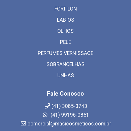
FORTILON
LABIOS
OLHOS
PELE
PERFUMES VERNISSAGE
SOBRANCELHAS
UNHAS
Fale Conosco
(41) 3085-3743
(41) 99196-0851
comercial@masicosmeticos.com.br