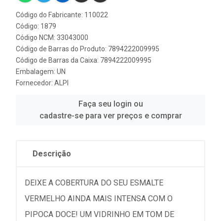
Código do Fabricante: 110022
Código: 1879
Código NCM: 33043000
Código de Barras do Produto: 7894222009995
Código de Barras da Caixa: 7894222009995
Embalagem: UN
Fornecedor:
ALPI
Faça seu login ou
cadastre-se para ver preços e comprar
Descrição
DEIXE A COBERTURA DO SEU ESMALTE
VERMELHO AINDA MAIS INTENSA COM O
PIPOCA DOCE! UM VIDRINHO EM TOM DE