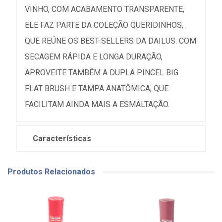
VINHO, COM ACABAMENTO TRANSPARENTE,
ELE FAZ PARTE DA COLEÇÃO QUERIDINHOS,
QUE REÚNE OS BEST-SELLERS DA DAILUS. COM
SECAGEM RÁPIDA E LONGA DURAÇÃO,
APROVEITE TAMBÉM A DUPLA PINCEL BIG
FLAT BRUSH E TAMPA ANATÔMICA, QUE
FACILITAM AINDA MAIS A ESMALTAÇÃO.
Características
Produtos Relacionados