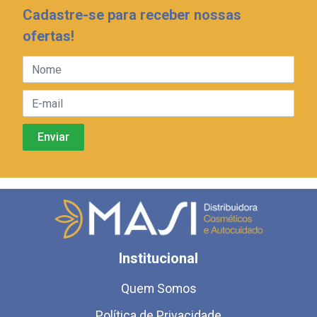
Cadastre-se para receber nossas
ofertas!
Institucional
Quem Somos
Política de Privacidade