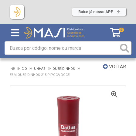
Baixe já nosso APP
0
VOLTAR
INÍCIO
UNHAS
QUERIDINHOS
ESM QUERIDINHOS 215 PIPOCA DOCE