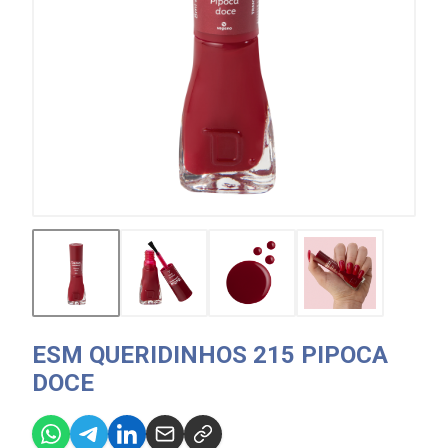
ESM QUERIDINHOS 215 PIPOCA
DOCE