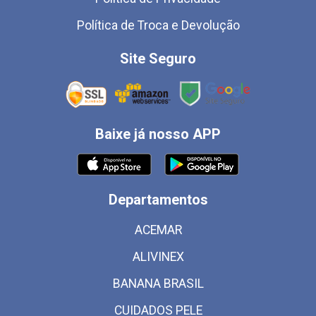
Política de Troca e Devolução
Site Seguro
Baixe já nosso APP
Departamentos
ACEMAR
ALIVINEX
BANANA BRASIL
CUIDADOS PELE