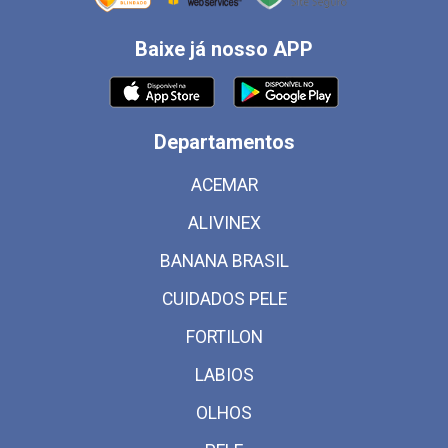
Baixe já nosso APP
Departamentos
ACEMAR
ALIVINEX
BANANA BRASIL
CUIDADOS PELE
FORTILON
LABIOS
OLHOS