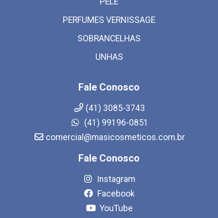
PELE
PERFUMES VERNISSAGE
SOBRANCELHAS
UNHAS
Fale Conosco
(41) 3085-3743
(41) 99196-0851
comercial@masicosmeticos.com.br
Fale Conosco
Instagram
Facebook
YouTube