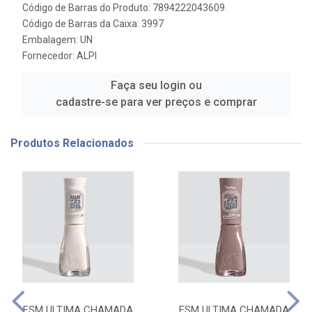
Código de Barras do Produto: 7894222043609
Código de Barras da Caixa: 3997
Embalagem: UN
Fornecedor:
ALPI
Faça seu login ou
cadastre-se para ver preços e comprar
Produtos Relacionados
ESM ULTIMA CHAMADA
ESM ULTIMA CHAMADA