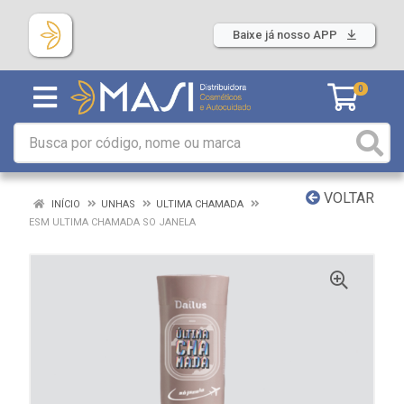
Baixe já nosso APP
0
VOLTAR
INÍCIO
UNHAS
ULTIMA CHAMADA
ESM ULTIMA CHAMADA SO JANELA