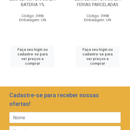
BATERIA 1%
FERIAS PARCELADAS
Código: 3996
Código: 3998
Embalagem: UN
Embalagem: UN
Faça seu login ou
Faça seu login ou
cadastre-se para
cadastre-se para
ver preços e
ver preços e
comprar
comprar
Cadastre-se para receber nossas
ofertas!