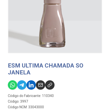
ESM ULTIMA CHAMADA SO
JANELA
Código do Fabricante: 110340
Código: 3997
Código NCM: 33043000