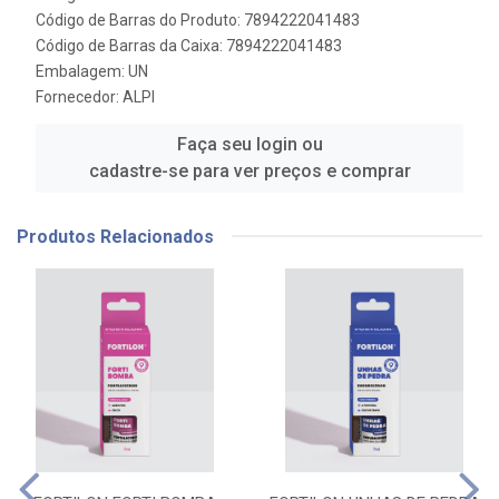
Código de Barras do Produto: 7894222041483
Código de Barras da Caixa: 7894222041483
Embalagem: UN
Fornecedor:
ALPI
Faça seu login ou
cadastre-se para ver preços e comprar
Produtos Relacionados