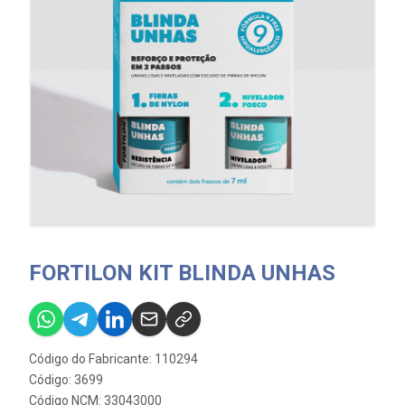
FORTILON KIT BLINDA UNHAS
Código do Fabricante: 110294
Código: 3699
Código NCM: 33043000