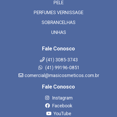
PELE
PERFUMES VERNISSAGE
SOBRANCELHAS
UNHAS
Fale Conosco
(41) 3085-3743
(41) 99196-0851
comercial@masicosmeticos.com.br
Fale Conosco
Instagram
Facebook
YouTube