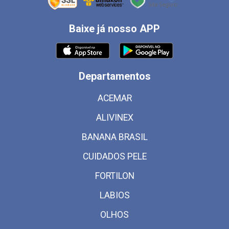
Baixe já nosso APP
Departamentos
ACEMAR
ALIVINEX
BANANA BRASIL
CUIDADOS PELE
FORTILON
LABIOS
OLHOS