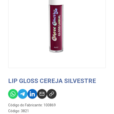
LIP GLOSS CEREJA SILVESTRE
Código do Fabricante: 100869
Código: 3821