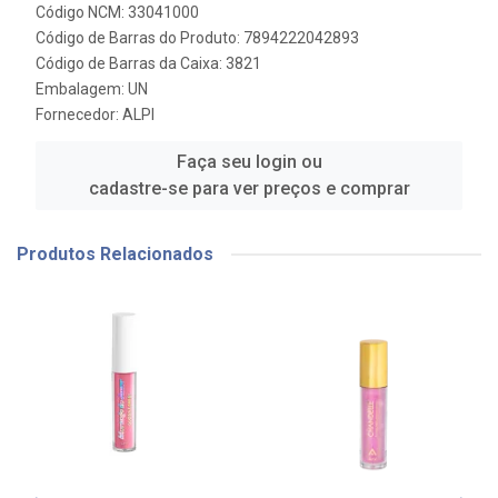
Código NCM: 33041000
Código de Barras do Produto: 7894222042893
Código de Barras da Caixa: 3821
Embalagem: UN
Fornecedor:
ALPI
Faça seu login ou
cadastre-se para ver preços e comprar
Produtos Relacionados