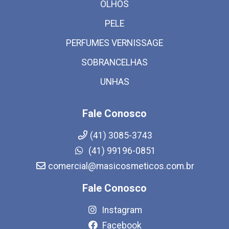
OLHOS
PELE
PERFUMES VERNISSAGE
SOBRANCELHAS
UNHAS
Fale Conosco
(41) 3085-3743
(41) 99196-0851
comercial@masicosmeticos.com.br
Fale Conosco
Instagram
Facebook