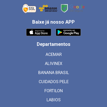
Baixe já nosso APP
Departamentos
ACEMAR
ALIVINEX
BANANA BRASIL
CUIDADOS PELE
FORTILON
LABIOS