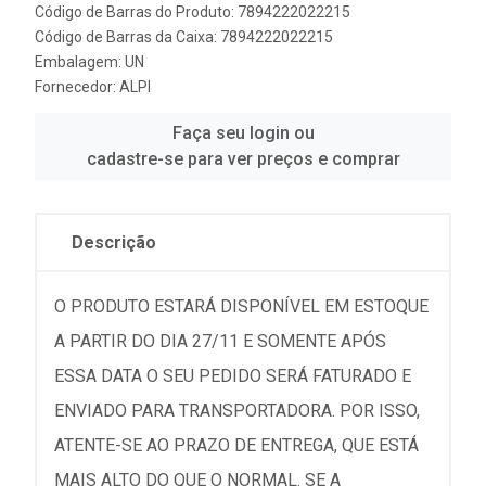
Código de Barras do Produto: 7894222022215
Código de Barras da Caixa: 7894222022215
Embalagem: UN
Fornecedor:
ALPI
Faça seu login ou
cadastre-se para ver preços e comprar
Descrição
O PRODUTO ESTARÁ DISPONÍVEL EM ESTOQUE
A PARTIR DO DIA 27/11 E SOMENTE APÓS
ESSA DATA O SEU PEDIDO SERÁ FATURADO E
ENVIADO PARA TRANSPORTADORA. POR ISSO,
ATENTE-SE AO PRAZO DE ENTREGA, QUE ESTÁ
MAIS ALTO DO QUE O NORMAL. SE A