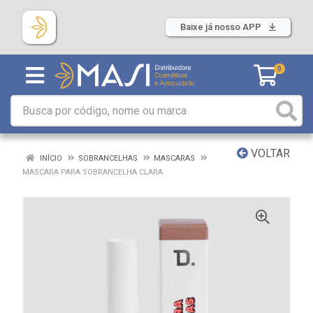
Baixe já nosso APP
0
VOLTAR
INÍCIO
SOBRANCELHAS
MASCARAS
MASCARA PARA SOBRANCELHA CLARA