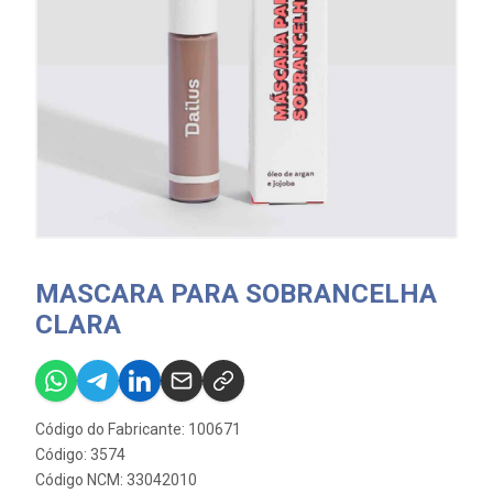
MASCARA PARA SOBRANCELHA
CLARA
Código do Fabricante: 100671
Código: 3574
Código NCM: 33042010