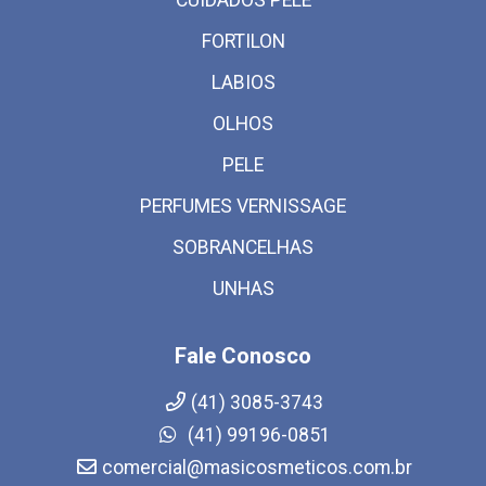
FORTILON
LABIOS
OLHOS
PELE
PERFUMES VERNISSAGE
SOBRANCELHAS
UNHAS
Fale Conosco
(41) 3085-3743
(41) 99196-0851
comercial@masicosmeticos.com.br