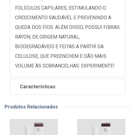
FOLÍCULOS CAPILARES, ESTIMULANDO O
CRESCIMENTO SAUDÁVEL E PREVENINDO A
QUEDA DOS FIOS. ALÉM DISSO, POSSUI FIBRAS
RAYON, DE ORIGEM NATURAL,
BIODEGRADÁVEIS E FEITAS A PARTIR DA
CELULOSE, QUE PREENCHEM E DÃO MAIS
VOLUME ÀS SOBRANCELHAS. EXPERIMENTE!
Características
Produtos Relacionados