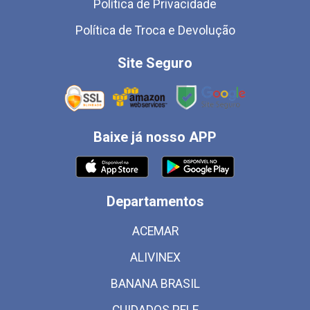
Política de Privacidade
Política de Troca e Devolução
Site Seguro
Baixe já nosso APP
Departamentos
ACEMAR
ALIVINEX
BANANA BRASIL
CUIDADOS PELE