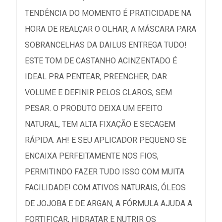
TENDÊNCIA DO MOMENTO É PRATICIDADE NA
HORA DE REALÇAR O OLHAR, A MÁSCARA PARA
SOBRANCELHAS DA DAILUS ENTREGA TUDO!
ESTE TOM DE CASTANHO ACINZENTADO É
IDEAL PRA PENTEAR, PREENCHER, DAR
VOLUME E DEFINIR PELOS CLAROS, SEM
PESAR. O PRODUTO DEIXA UM EFEITO
NATURAL, TEM ALTA FIXAÇÃO E SECAGEM
RÁPIDA. AH! E SEU APLICADOR PEQUENO SE
ENCAIXA PERFEITAMENTE NOS FIOS,
PERMITINDO FAZER TUDO ISSO COM MUITA
FACILIDADE! COM ATIVOS NATURAIS, ÓLEOS
DE JOJOBA E DE ARGAN, A FÓRMULA AJUDA A
FORTIFICAR, HIDRATAR E NUTRIR OS