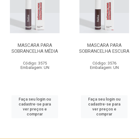
MASCARA PARA
MASCARA PARA
SOBRANCELHA MÉDIA
SOBRANCELHA ESCURA
Código: 3575
Código: 3576
Embalagem: UN
Embalagem: UN
Faça seu login ou
Faça seu login ou
cadastre-se para
cadastre-se para
ver preços e
ver preços e
comprar
comprar