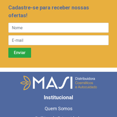
Cadastre-se para receber nossas
ofertas!
Institucional
Quem Somos