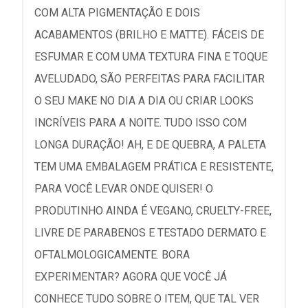
COM ALTA PIGMENTAÇÃO E DOIS
ACABAMENTOS (BRILHO E MATTE). FÁCEIS DE
ESFUMAR E COM UMA TEXTURA FINA E TOQUE
AVELUDADO, SÃO PERFEITAS PARA FACILITAR
O SEU MAKE NO DIA A DIA OU CRIAR LOOKS
INCRÍVEIS PARA A NOITE. TUDO ISSO COM
LONGA DURAÇÃO! AH, E DE QUEBRA, A PALETA
TEM UMA EMBALAGEM PRÁTICA E RESISTENTE,
PARA VOCÊ LEVAR ONDE QUISER! O
PRODUTINHO AINDA É VEGANO, CRUELTY-FREE,
LIVRE DE PARABENOS E TESTADO DERMATO E
OFTALMOLOGICAMENTE. BORA
EXPERIMENTAR? AGORA QUE VOCÊ JÁ
CONHECE TUDO SOBRE O ITEM, QUE TAL VER