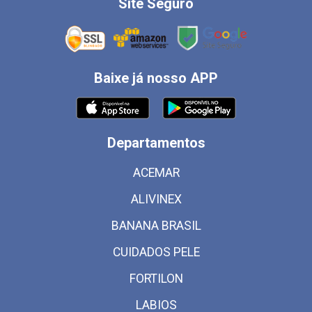
Site Seguro
Baixe já nosso APP
Departamentos
ACEMAR
ALIVINEX
BANANA BRASIL
CUIDADOS PELE
FORTILON
LABIOS