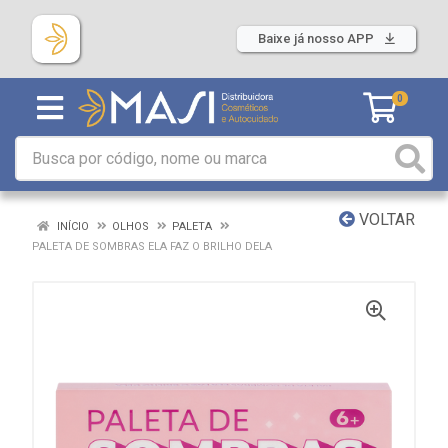
Baixe já nosso APP
0
VOLTAR
INÍCIO
OLHOS
PALETA
PALETA DE SOMBRAS ELA FAZ O BRILHO DELA