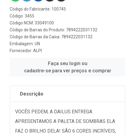
Código do Fabricante: 100745
Código: 3455
Código NCM: 33049100
Código de Barras do Produto: 7894222031132
Código de Barras da Caixa: 7894222031132
Embalagem: UN
Fornecedor:
ALPI
Faça seu login ou
cadastre-se para ver preços e comprar
Descrição
VOCÊS PEDEM, A DAILUS ENTREGA:
APRESENTAMOS A PALETA DE SOMBRAS ELA
FAZ O BRILHO DELA! SÃO 6 CORES INCRÍVEIS,