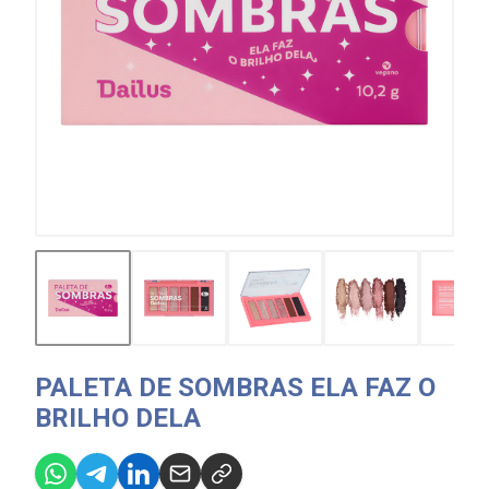
PALETA DE SOMBRAS ELA FAZ O
BRILHO DELA