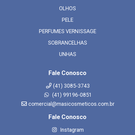
OLHOS
PELE
PERFUMES VERNISSAGE
SOBRANCELHAS
UNHAS
Fale Conosco
(41) 3085-3743
(41) 99196-0851
comercial@masicosmeticos.com.br
Fale Conosco
Instagram