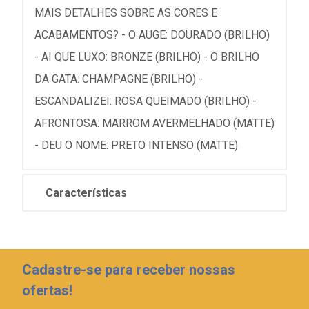
MAIS DETALHES SOBRE AS CORES E
ACABAMENTOS? - O AUGE: DOURADO (BRILHO)
- AI QUE LUXO: BRONZE (BRILHO) - O BRILHO
DA GATA: CHAMPAGNE (BRILHO) -
ESCANDALIZEI: ROSA QUEIMADO (BRILHO) -
AFRONTOSA: MARROM AVERMELHADO (MATTE)
- DEU O NOME: PRETO INTENSO (MATTE)
Características
Cadastre-se para receber nossas
ofertas!