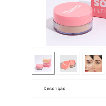
Descrição