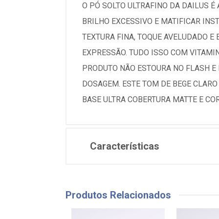
O PÓ SOLTO ULTRAFINO DA DAILUS É
BRILHO EXCESSIVO E MATIFICAR IN
TEXTURA FINA, TOQUE AVELUDADO E 
EXPRESSÃO. TUDO ISSO COM VITAMINA
PRODUTO NÃO ESTOURA NO FLASH E 
DOSAGEM. ESTE TOM DE BEGE CLARO 
BASE ULTRA COBERTURA MATTE E COR
Características
Produtos Relacionados