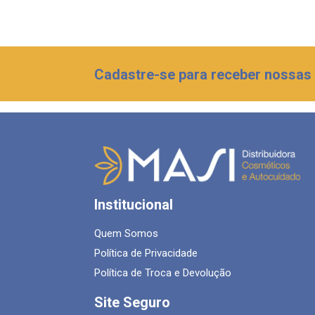
Cadastre-se para receber nossas 
Institucional
Quem Somos
Política de Privacidade
Política de Troca e Devolução
Site Seguro