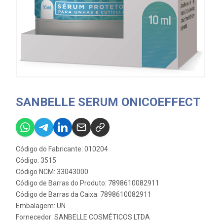
SANBELLE SERUM ONICOEFFECT
Código do Fabricante: 010204
Código: 3515
Código NCM: 33043000
Código de Barras do Produto: 7898610082911
Código de Barras da Caixa: 7898610082911
Embalagem: UN
Fornecedor:
SANBELLE COSMÉTICOS LTDA