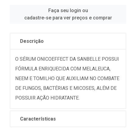
Faça seu login ou
cadastre-se para ver preços e comprar
Descrição
O SÉRUM ONICOEFFECT DA SANBELLE POSSUI
FÓRMULA ENRIQUECIDA COM MELALEUCA,
NEEM E TOMILHO QUE AUXILIAM NO COMBATE
DE FUNGOS, BACTÉRIAS E MICOSES, ALÉM DE
POSSUIR AÇÃO HIDRATANTE.
Características