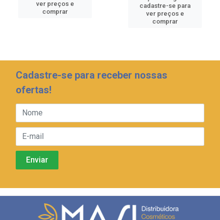
ver preços e
cadastre-se para
comprar
ver preços e
comprar
Cadastre-se para receber nossas
ofertas!