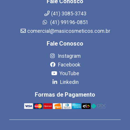
Fale Conosco
(41) 3085-3743
(41) 99196-0851
comercial@masicosmeticos.com.br
Fale Conosco
Instagram
Facebook
YouTube
Linkedin
Formas de Pagamento