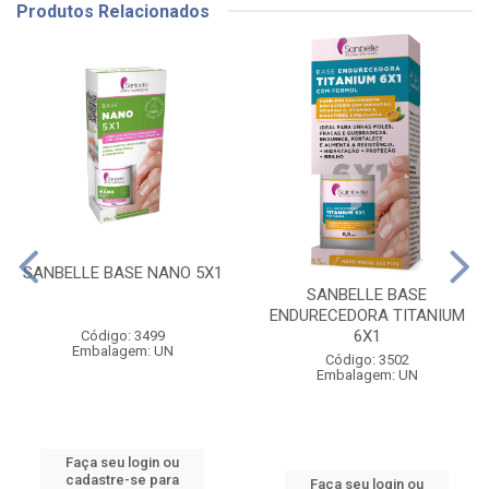
Produtos Relacionados
SANBELLE BASE NANO 5X1
SANBELLE BASE
ENDURECEDORA TITANIUM
6X1
Código: 3499
Embalagem: UN
Código: 3502
Embalagem: UN
Faça seu login ou
cadastre-se para
Faça seu login ou