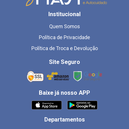
Institucional
Quem Somos
Política de Privacidade
Política de Troca e Devolução
Site Seguro
Baixe já nosso APP
Departamentos