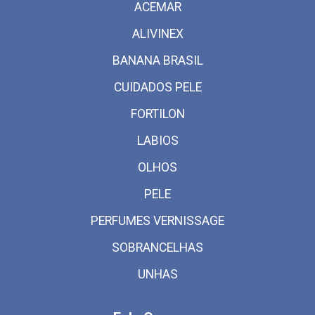
ACEMAR
ALIVINEX
BANANA BRASIL
CUIDADOS PELE
FORTILON
LABIOS
OLHOS
PELE
PERFUMES VERNISSAGE
SOBRANCELHAS
UNHAS