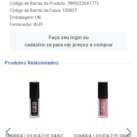
Código de Barras do Produto: 7894222041773
Código de Barras da Caixa: 100837
Embalagem: UN
Fornecedor:
ALPI
Faça seu login ou
cadastre-se para ver preços e comprar
Produtos Relacionados
SOMBRA LIQUIDA EYE PAINT
SOMBRA LIQUIDA EYE PAINT