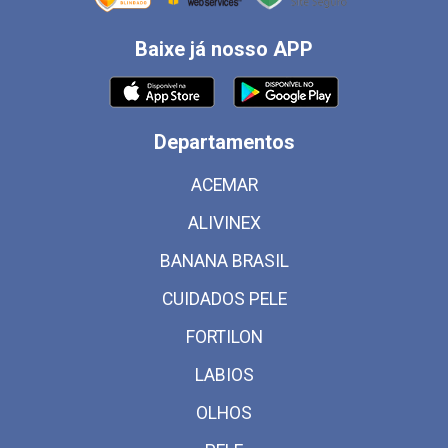
Baixe já nosso APP
Departamentos
ACEMAR
ALIVINEX
BANANA BRASIL
CUIDADOS PELE
FORTILON
LABIOS
OLHOS