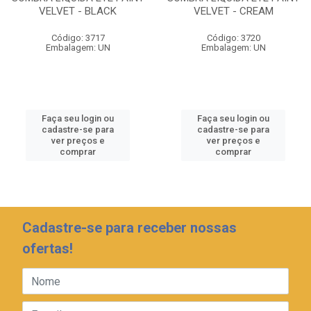
VELVET - BLACK
VELVET - CREAM
Código: 3717
Código: 3720
Embalagem: UN
Embalagem: UN
Faça seu login ou
Faça seu login ou
cadastre-se para
cadastre-se para
ver preços e
ver preços e
comprar
comprar
Cadastre-se para receber nossas
ofertas!