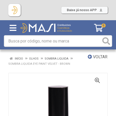
Baixe já nosso APP
0
VOLTAR
INÍCIO
OLHOS
SOMBRA LIQUIDA
SOMBRA LIQUIDA EYE PAINT VELVET - BROWN