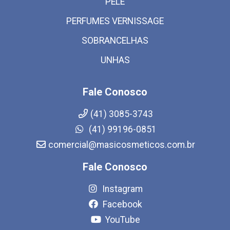
PELE
PERFUMES VERNISSAGE
SOBRANCELHAS
UNHAS
Fale Conosco
(41) 3085-3743
(41) 99196-0851
comercial@masicosmeticos.com.br
Fale Conosco
Instagram
Facebook
YouTube