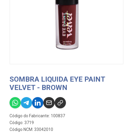
SOMBRA LIQUIDA EYE PAINT
VELVET - BROWN
Código do Fabricante: 100837
Código: 3719
Código NCM: 33042010