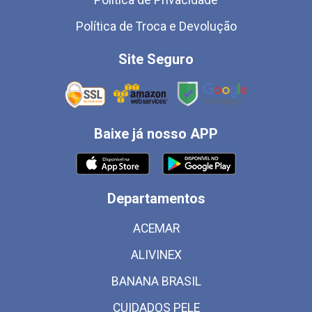
Política de Troca e Devolução
Site Seguro
Baixe já nosso APP
Departamentos
ACEMAR
ALIVINEX
BANANA BRASIL
CUIDADOS PELE