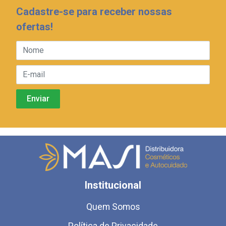
Cadastre-se para receber nossas
ofertas!
Institucional
Quem Somos
Política de Privacidade