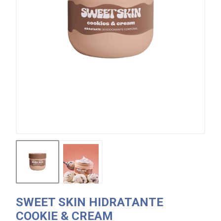
SWEET SKIN HIDRATANTE
COOKIE & CREAM