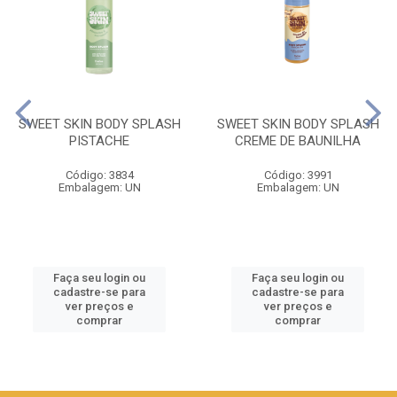
SWEET SKIN BODY SPLASH
SWEET SKIN BODY SPLASH
PISTACHE
CREME DE BAUNILHA
Código: 3834
Código: 3991
Embalagem: UN
Embalagem: UN
Faça seu login ou
Faça seu login ou
cadastre-se para
cadastre-se para
ver preços e
ver preços e
comprar
comprar