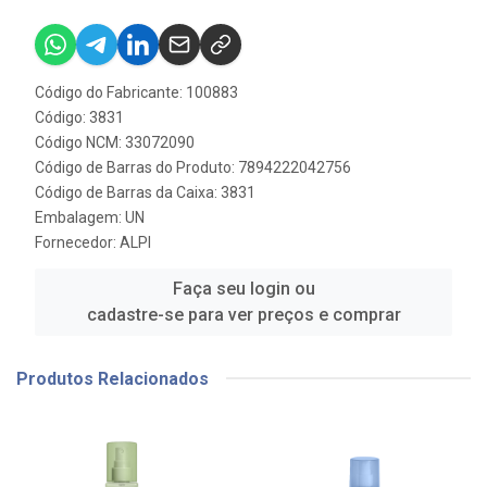
Código do Fabricante: 100883
Código: 3831
Código NCM: 33072090
Código de Barras do Produto: 7894222042756
Código de Barras da Caixa: 3831
Embalagem: UN
Fornecedor:
ALPI
Faça seu login ou
cadastre-se para ver preços e comprar
Produtos Relacionados