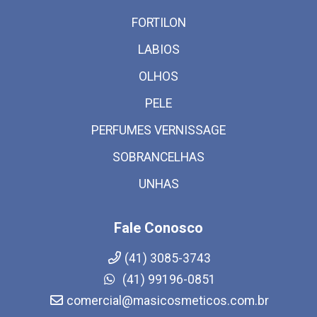
FORTILON
LABIOS
OLHOS
PELE
PERFUMES VERNISSAGE
SOBRANCELHAS
UNHAS
Fale Conosco
(41) 3085-3743
(41) 99196-0851
comercial@masicosmeticos.com.br