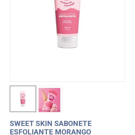
SWEET SKIN SABONETE
ESFOLIANTE MORANGO