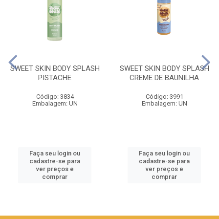
SWEET SKIN BODY SPLASH
SWEET SKIN BODY SPLASH
PISTACHE
CREME DE BAUNILHA
Código: 3834
Código: 3991
Embalagem: UN
Embalagem: UN
Faça seu login ou
Faça seu login ou
cadastre-se para
cadastre-se para
ver preços e
ver preços e
comprar
comprar