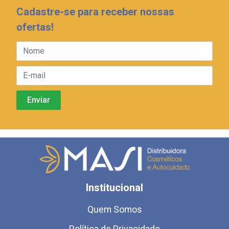
Cadastre-se para receber nossas
ofertas!
Institucional
Quem Somos
Política de Privacidade