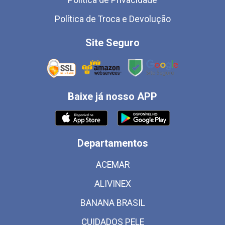
Política de Troca e Devolução
Site Seguro
Baixe já nosso APP
Departamentos
ACEMAR
ALIVINEX
BANANA BRASIL
CUIDADOS PELE