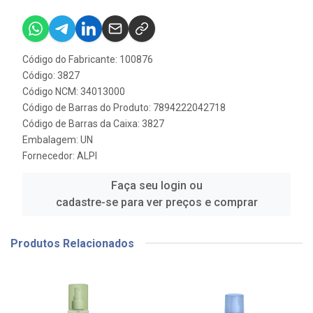
Código do Fabricante: 100876
Código: 3827
Código NCM: 34013000
Código de Barras do Produto: 7894222042718
Código de Barras da Caixa: 3827
Embalagem: UN
Fornecedor:
ALPI
Faça seu login ou
cadastre-se para ver preços e comprar
Produtos Relacionados