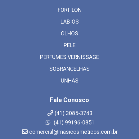
FORTILON
LABIOS
OLHOS
PELE
PERFUMES VERNISSAGE
SOBRANCELHAS
UNHAS
Fale Conosco
(41) 3085-3743
(41) 99196-0851
comercial@masicosmeticos.com.br