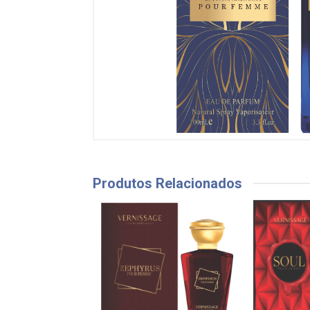
Produtos Relacionados