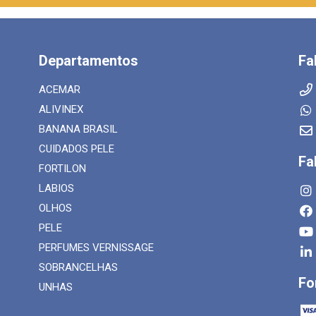
Departamentos
Fa
ACEMAR
ALIVINEX
BANANA BRASIL
CUIDADOS PELE
Fa
FORTILON
LABIOS
OLHOS
PELE
PERFUMES VERNISSAGE
SOBRANCELHAS
Fo
UNHAS