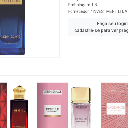
Embalagem: UN
Fornecedor:
4INVESTMENT LTDA
Faça seu login
cadastre-se para ver pre