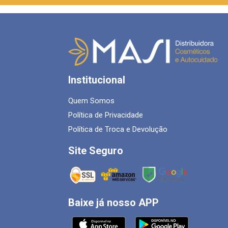
Institucional
Quem Somos
Política de Privacidade
Política de Troca e Devolução
Site Seguro
Baixe já nosso APP