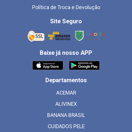
Política de Troca e Devolução
Site Seguro
Baixe já nosso APP
Departamentos
ACEMAR
ALIVINEX
BANANA BRASIL
CUIDADOS PELE