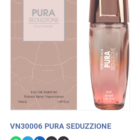
VN30006 PURA SEDUZZIONE