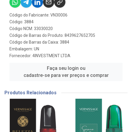
Código do Fabricante: VN30006
Código: 3884
Código NCM: 33030020
Código de Barras do Produto: 8439627652705
Código de Barras da Caixa: 3884
Embalagem: UN
Fornecedor:
4INVESTMENT LTDA
Faça seu login ou
cadastre-se para ver preços e comprar
Produtos Relacionados