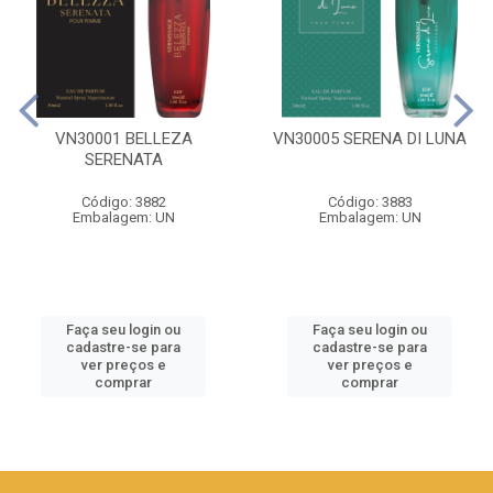
VN30001 BELLEZA
VN30005 SERENA DI LUNA
SERENATA
Código: 3882
Código: 3883
Embalagem: UN
Embalagem: UN
Faça seu login ou
Faça seu login ou
cadastre-se para
cadastre-se para
ver preços e
ver preços e
comprar
comprar