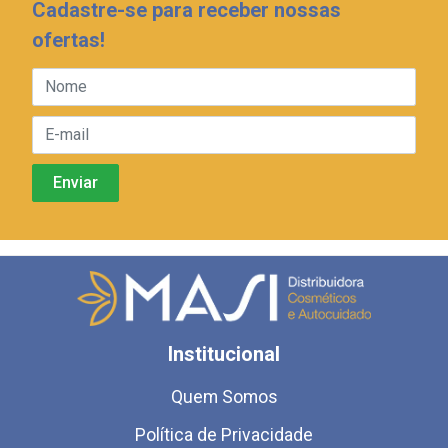
Cadastre-se para receber nossas
ofertas!
Institucional
Quem Somos
Política de Privacidade