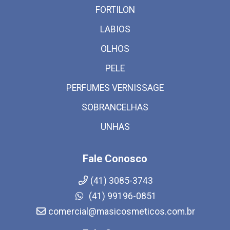
FORTILON
LABIOS
OLHOS
PELE
PERFUMES VERNISSAGE
SOBRANCELHAS
UNHAS
Fale Conosco
(41) 3085-3743
(41) 99196-0851
comercial@masicosmeticos.com.br